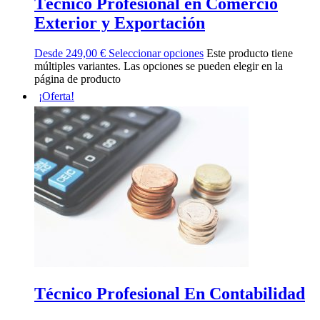
Técnico Profesional en Comercio
Exterior y Exportación
Desde
249,00
€
Seleccionar opciones
Este producto tiene
múltiples variantes. Las opciones se pueden elegir en la
página de producto
¡Oferta!
Técnico Profesional En Contabilidad