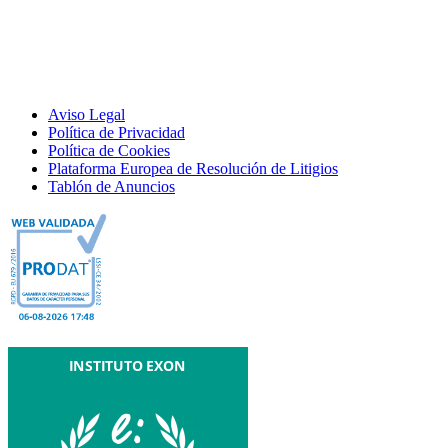
Aviso Legal
Política de Privacidad
Política de Cookies
Plataforma Europea de Resolución de Litigios
Tablón de Anuncios