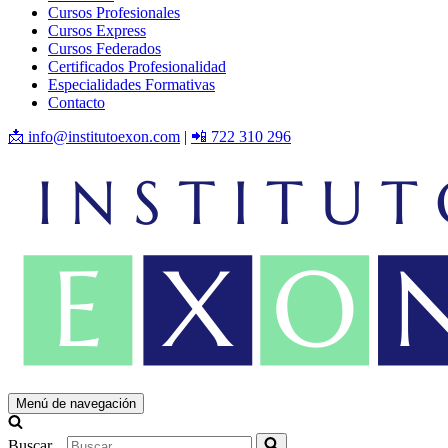
Cursos Profesionales
Cursos Express
Cursos Federados
Certificados Profesionalidad
Especialidades Formativas
Contacto
📩 info@institutoexon.com
|
📲 722 310 296
Menú de navegación
Buscar...