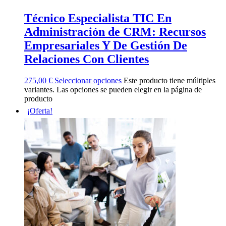
Técnico Especialista TIC En
Administración de CRM: Recursos
Empresariales Y De Gestión De
Relaciones Con Clientes
275,00
€
Seleccionar opciones
Este producto tiene múltiples
variantes. Las opciones se pueden elegir en la página de
producto
¡Oferta!