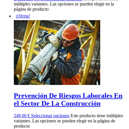
múltiples variantes. Las opciones se pueden elegir en la
página de producto
¡Oferta!
Prevención De Riesgos Laborales En
el Sector De La Construcción
249,00
€
Seleccionar opciones
Este producto tiene múltiples
variantes. Las opciones se pueden elegir en la página de
producto