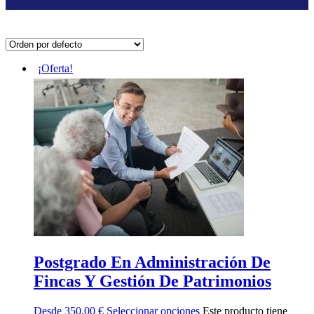
¡Oferta!
Postgrado En Administración De
Fincas Y Gestión De Patrimonios
Desde
350,00
€
Seleccionar opciones
Este producto tiene