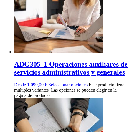
ADG305_1 Operaciones auxiliares de
servicios administrativos y generales
Desde
1.099,00
€
Seleccionar opciones
Este producto tiene
múltiples variantes. Las opciones se pueden elegir en la
página de producto