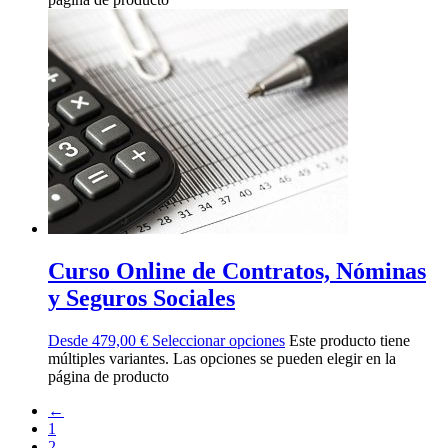
Curso Online de Contratos, Nóminas
y Seguros Sociales
Desde
479,00
€
Seleccionar opciones
Este producto tiene
múltiples variantes. Las opciones se pueden elegir en la
página de producto
←
1
2