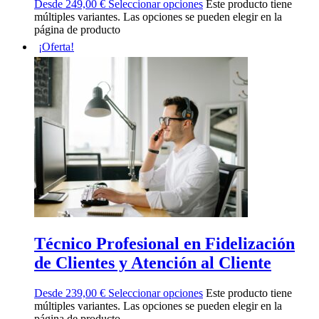
Desde
249,00
€
Seleccionar opciones
Este producto tiene
múltiples variantes. Las opciones se pueden elegir en la
página de producto
¡Oferta!
Técnico Profesional en Fidelización
de Clientes y Atención al Cliente
Desde
239,00
€
Seleccionar opciones
Este producto tiene
múltiples variantes. Las opciones se pueden elegir en la
página de producto