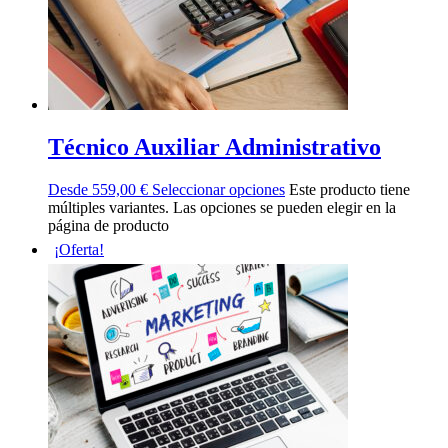
Técnico Auxiliar Administrativo
Desde
559,00
€
Seleccionar opciones
Este producto tiene
múltiples variantes. Las opciones se pueden elegir en la
página de producto
¡Oferta!