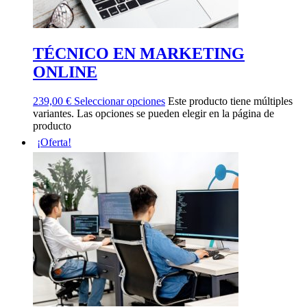
TÉCNICO EN MARKETING
ONLINE
239,00
€
Seleccionar opciones
Este producto tiene múltiples
variantes. Las opciones se pueden elegir en la página de
producto
¡Oferta!