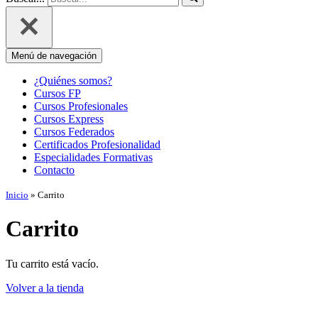
Menú de navegación
¿Quiénes somos?
Cursos FP
Cursos Profesionales
Cursos Express
Cursos Federados
Certificados Profesionalidad
Especialidades Formativas
Contacto
Inicio
»
Carrito
Carrito
Tu carrito está vacío.
Volver a la tienda