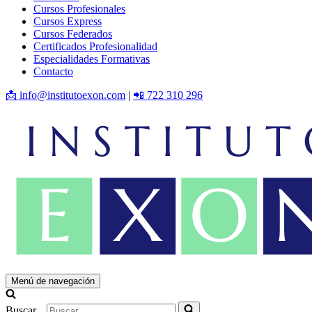
Cursos Profesionales
Cursos Express
Cursos Federados
Certificados Profesionalidad
Especialidades Formativas
Contacto
📩 info@institutoexon.com
|
📲 722 310 296
Menú de navegación
Buscar...