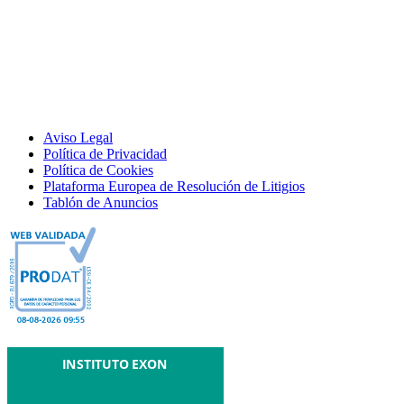
Aviso Legal
Política de Privacidad
Política de Cookies
Plataforma Europea de Resolución de Litigios
Tablón de Anuncios