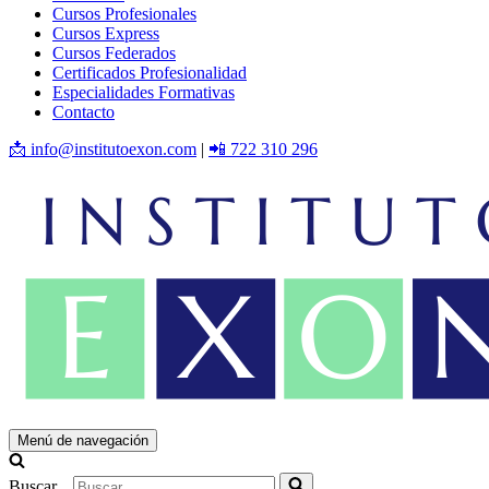
Cursos Profesionales
Cursos Express
Cursos Federados
Certificados Profesionalidad
Especialidades Formativas
Contacto
📩 info@institutoexon.com
|
📲 722 310 296
Menú de navegación
Buscar...