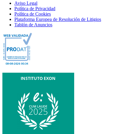
Aviso Legal
Política de Privacidad
Política de Cookies
Plataforma Europea de Resolución de Litigios
Tablón de Anuncios