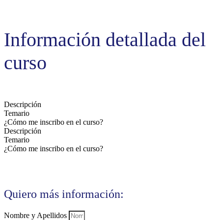
Información detallada del
curso
Descripción
Temario
¿Cómo me inscribo en el curso?
Descripción
Temario
¿Cómo me inscribo en el curso?
Quiero más información:
Nombre y Apellidos