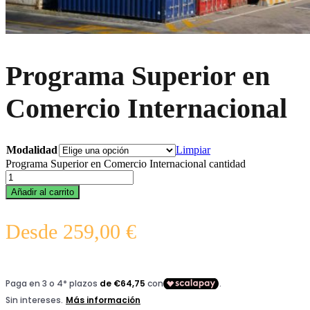
Programa Superior en
Comercio Internacional
Modalidad
Limpiar
Programa Superior en Comercio Internacional cantidad
Añadir al carrito
Desde
259,00
€