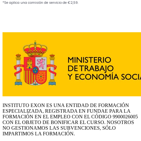
INSTITUTO EXON ES UNA ENTIDAD DE FORMACIÓN
ESPECIALIZADA, REGISTRADA EN FUNDAE PARA LA
FORMACIÓN EN EL EMPLEO CON EL CÓDIGO 9900026005
CON EL OBJETO DE BONIFICAR EL CURSO. NOSOTROS
NO GESTIONAMOS LAS SUBVENCIONES, SÓLO
IMPARTIMOS LA FORMACIÓN.