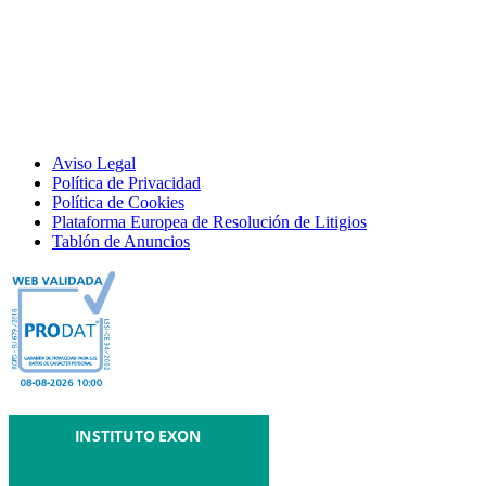
Aviso Legal
Política de Privacidad
Política de Cookies
Plataforma Europea de Resolución de Litigios
Tablón de Anuncios