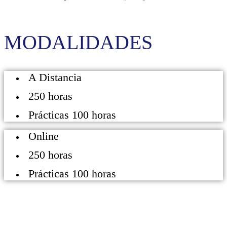
MODALIDADES
A Distancia
250 horas
Prácticas 100 horas
Online
250 horas
Prácticas 100 horas