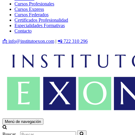
Cursos Profesionales
Cursos Express
Cursos Federados
Certificados Profesionalidad
Especialidades Formativas
Contacto
📩 info@institutoexon.com
|
📲 722 310 296
Menú de navegación
Buscar...