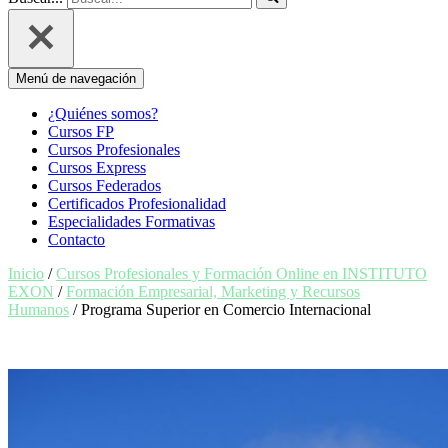
Menú de navegación
¿Quiénes somos?
Cursos FP
Cursos Profesionales
Cursos Express
Cursos Federados
Certificados Profesionalidad
Especialidades Formativas
Contacto
Inicio
/
Cursos Profesionales y Formación Online en INSTITUTO
EXON
/
Formación Empresarial, Marketing y Recursos
Humanos
/ Programa Superior en Comercio Internacional