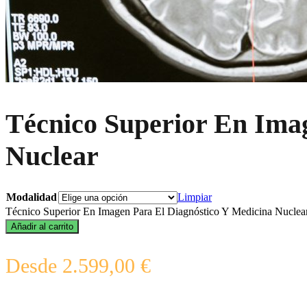
Técnico Superior En Ima
Nuclear
Modalidad
Limpiar
Técnico Superior En Imagen Para El Diagnóstico Y Medicina Nuclear
Añadir al carrito
Desde
2.599,00
€