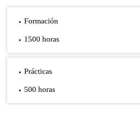
Formación
1500 horas
Prácticas
500 horas