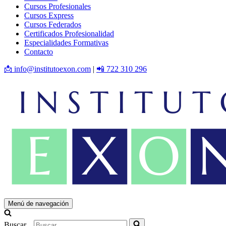
Cursos Profesionales
Cursos Express
Cursos Federados
Certificados Profesionalidad
Especialidades Formativas
Contacto
📩 info@institutoexon.com
|
📲 722 310 296
Menú de navegación
Buscar...