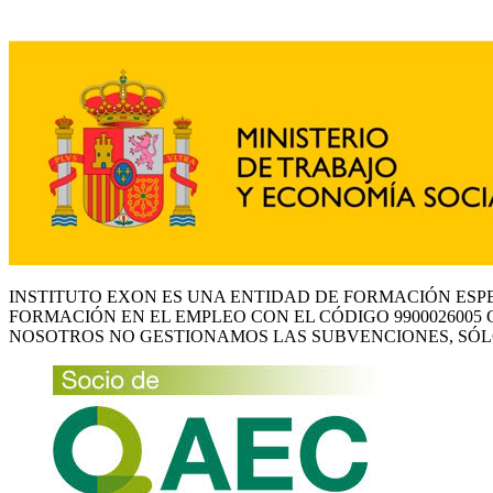
INSTITUTO EXON ES UNA ENTIDAD DE FORMACIÓN ESP
FORMACIÓN EN EL EMPLEO CON EL CÓDIGO 9900026005 
NOSOTROS NO GESTIONAMOS LAS SUBVENCIONES, SÓL