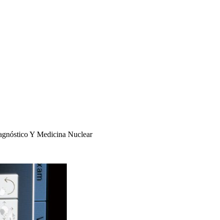
agnóstico Y Medicina Nuclear