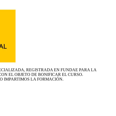
ECIALIZADA, REGISTRADA EN FUNDAE PARA LA
CON EL OBJETO DE BONIFICAR EL CURSO.
O IMPARTIMOS LA FORMACIÓN.