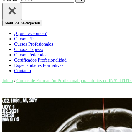
Menú de navegación
¿Quiénes somos?
Cursos FP
Cursos Profesionales
Cursos Express
Cursos Federados
Certificados Profesionalidad
Especialidades Formativas
Contacto
Inicio
/
Cursos de Formación Profesional para adultos en INSTIT