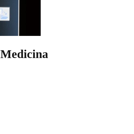
 Medicina