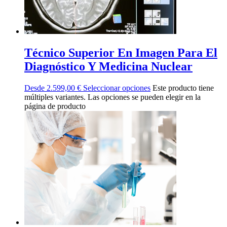
Técnico Superior En Imagen Para El
Diagnóstico Y Medicina Nuclear
Desde
2.599,00
€
Seleccionar opciones
Este producto tiene
múltiples variantes. Las opciones se pueden elegir en la
página de producto