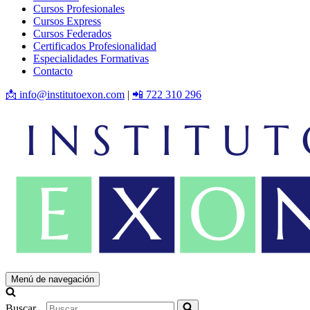
Cursos Profesionales
Cursos Express
Cursos Federados
Certificados Profesionalidad
Especialidades Formativas
Contacto
📩 info@institutoexon.com
|
📲 722 310 296
Menú de navegación
Buscar...