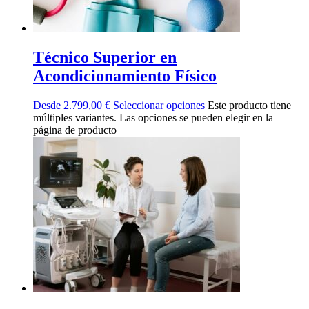
Técnico Superior en
Acondicionamiento Físico
Desde
2.799,00
€
Seleccionar opciones
Este producto tiene
múltiples variantes. Las opciones se pueden elegir en la
página de producto