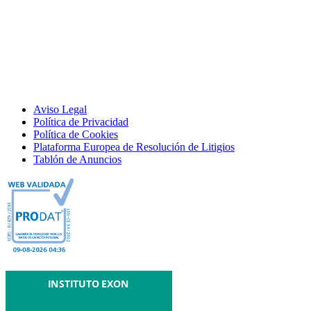
Aviso Legal
Política de Privacidad
Política de Cookies
Plataforma Europea de Resolución de Litigios
Tablón de Anuncios