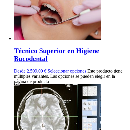
Técnico Superior en Higiene
Bucodental
Desde
2.599,00
€
Seleccionar opciones
Este producto tiene
múltiples variantes. Las opciones se pueden elegir en la
página de producto