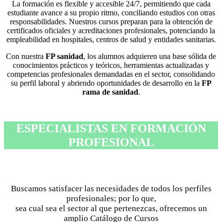
La formación es flexible y accesible 24/7, permitiendo que cada
estudiante avance a su propio ritmo, conciliando estudios con otras
responsabilidades. Nuestros cursos preparan para la obtención de
certificados oficiales y acreditaciones profesionales, potenciando la
empleabilidad en hospitales, centros de salud y entidades sanitarias.
Con nuestra
FP sanidad
, los alumnos adquieren una base sólida de
conocimientos prácticos y teóricos, herramientas actualizadas y
competencias profesionales demandadas en el sector, consolidando
su perfil laboral y abriendo oportunidades de desarrollo en la
FP
rama de sanidad
.
ESPECIALISTAS EN FORMACIÓN
PROFESIONAL
Buscamos satisfacer las necesidades de todos los perfiles
profesionales; por lo que,
sea cual sea el sector al que pertenezcas, ofrecemos un
amplio Catálogo de Cursos