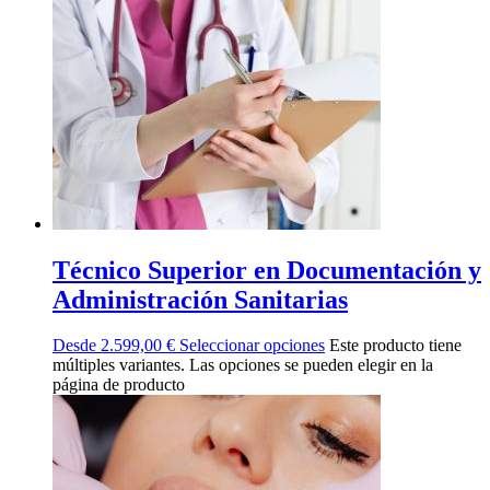
Técnico Superior en Documentación y
Administración Sanitarias
Desde
2.599,00
€
Seleccionar opciones
Este producto tiene
múltiples variantes. Las opciones se pueden elegir en la
página de producto