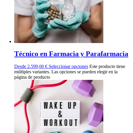
Técnico en Farmacia y Parafarmacia
Desde
2.599,00
€
Seleccionar opciones
Este producto tiene
múltiples variantes. Las opciones se pueden elegir en la
página de producto