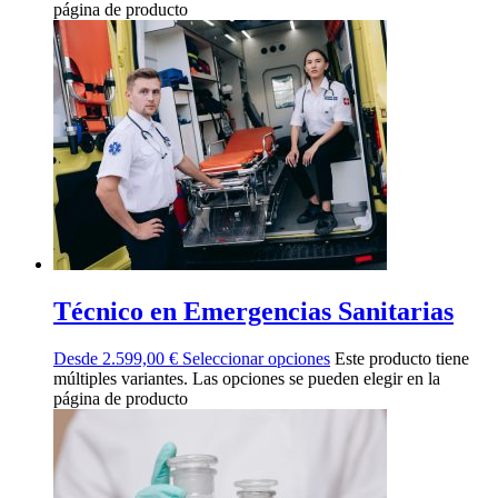
página de producto
Técnico en Emergencias Sanitarias
Desde
2.599,00
€
Seleccionar opciones
Este producto tiene
múltiples variantes. Las opciones se pueden elegir en la
página de producto