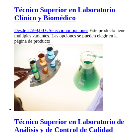
Técnico Superior en Laboratorio
Clínico y Biomédico
Desde
2.599,00
€
Seleccionar opciones
Este producto tiene
múltiples variantes. Las opciones se pueden elegir en la
página de producto
Técnico Superior en Laboratorio de
Análisis y de Control de Calidad