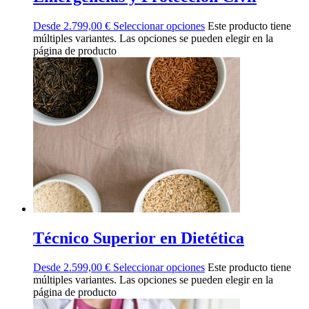
Desde
2.799,00
€
Seleccionar opciones
Este producto tiene
múltiples variantes. Las opciones se pueden elegir en la
página de producto
Técnico Superior en Dietética
Desde
2.599,00
€
Seleccionar opciones
Este producto tiene
múltiples variantes. Las opciones se pueden elegir en la
página de producto