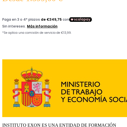
INSTITUTO EXON ES UNA ENTIDAD DE FORMACIÓN