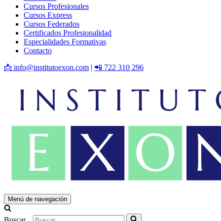
Cursos Profesionales
Cursos Express
Cursos Federados
Certificados Profesionalidad
Especialidades Formativas
Contacto
📩 info@institutoexon.com
|
📲 722 310 296
Menú de navegación
Buscar...