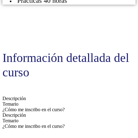
Prácticas 40 horas
Información detallada del
curso
Descripción
Temario
¿Cómo me inscribo en el curso?
Descripción
Temario
¿Cómo me inscribo en el curso?