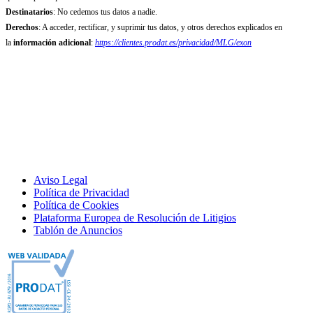
Destinatarios
: No cedemos tus datos a nadie.
Derechos
: A acceder, rectificar, y suprimir tus datos, y otros derechos explicados en
la
información adicional
:
https://clientes.prodat.es/privacidad/MLG/exon
Aviso Legal
Política de Privacidad
Política de Cookies
Plataforma Europea de Resolución de Litigios
Tablón de Anuncios