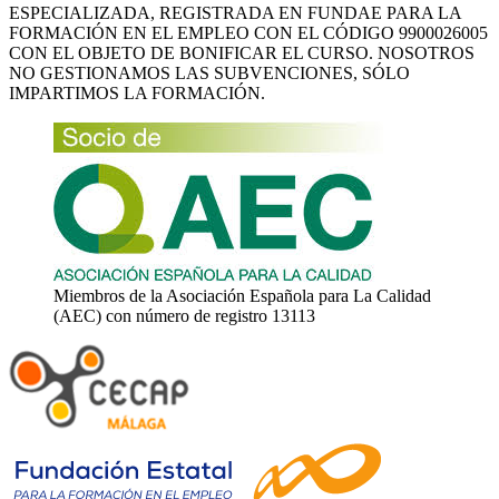
ESPECIALIZADA, REGISTRADA EN FUNDAE PARA LA
FORMACIÓN EN EL EMPLEO CON EL CÓDIGO 9900026005
CON EL OBJETO DE BONIFICAR EL CURSO. NOSOTROS
NO GESTIONAMOS LAS SUBVENCIONES, SÓLO
IMPARTIMOS LA FORMACIÓN.
Miembros de la Asociación Española para La Calidad
(AEC) con número de registro 13113