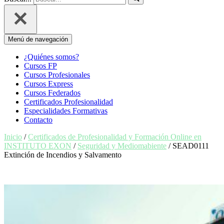
Menú de navegación
¿Quiénes somos?
Cursos FP
Cursos Profesionales
Cursos Express
Cursos Federados
Certificados Profesionalidad
Especialidades Formativas
Contacto
Inicio
/
Certificados de Profesionalidad y Formación Online en
INSTITUTO EXON
/
Seguridad y Mediomabiente
/ SEAD0111
Extinción de Incendios y Salvamento