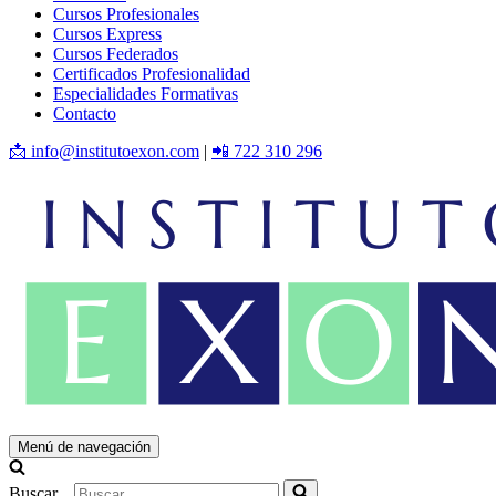
Cursos Profesionales
Cursos Express
Cursos Federados
Certificados Profesionalidad
Especialidades Formativas
Contacto
📩 info@institutoexon.com
|
📲 722 310 296
Menú de navegación
Buscar...