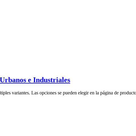
rbanos e Industriales
tiples variantes. Las opciones se pueden elegir en la página de product