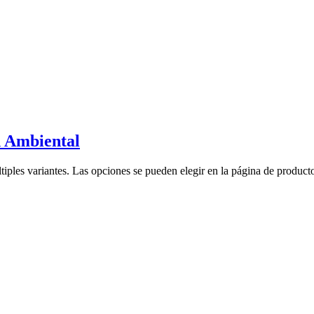
 Ambiental
tiples variantes. Las opciones se pueden elegir en la página de product