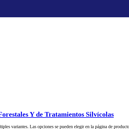
restales Y de Tratamientos Silvícolas
tiples variantes. Las opciones se pueden elegir en la página de product