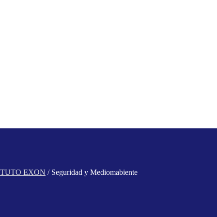
INSTITUTO EXON
/ Seguridad y Mediomabiente