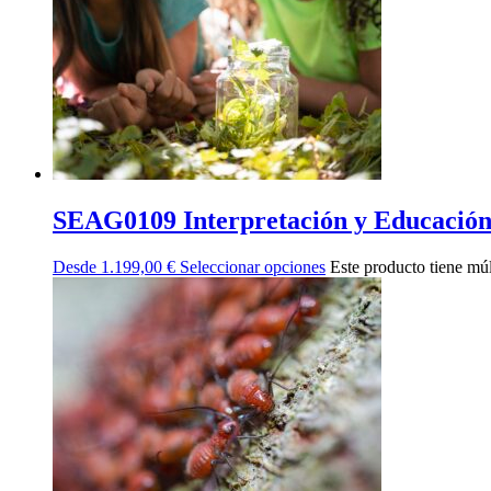
SEAG0109 Interpretación y Educación
Desde
1.199,00
€
Seleccionar opciones
Este producto tiene múl