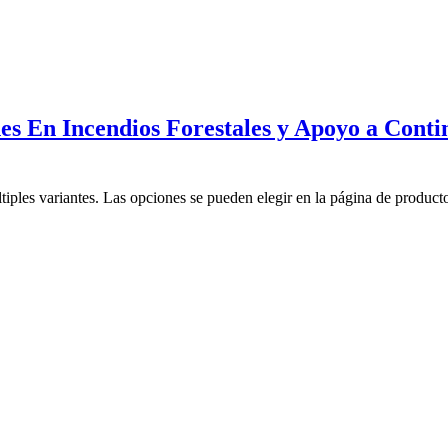
 En Incendios Forestales y Apoyo a Conti
tiples variantes. Las opciones se pueden elegir en la página de product