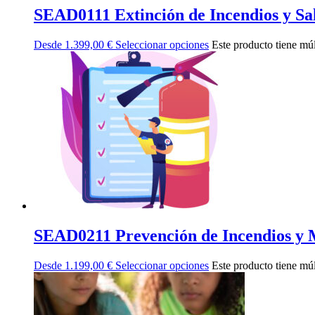
SEAD0111 Extinción de Incendios y S
Desde
1.399,00
€
Seleccionar opciones
Este producto tiene múl
SEAD0211 Prevención de Incendios y 
Desde
1.199,00
€
Seleccionar opciones
Este producto tiene múl