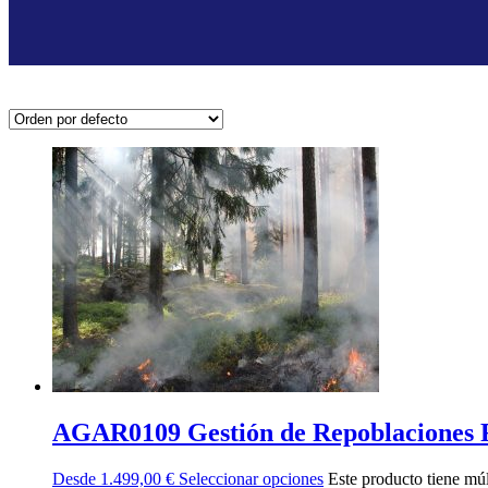
AGAR0109 Gestión de Repoblaciones Fo
Desde
1.499,00
€
Seleccionar opciones
Este producto tiene múl