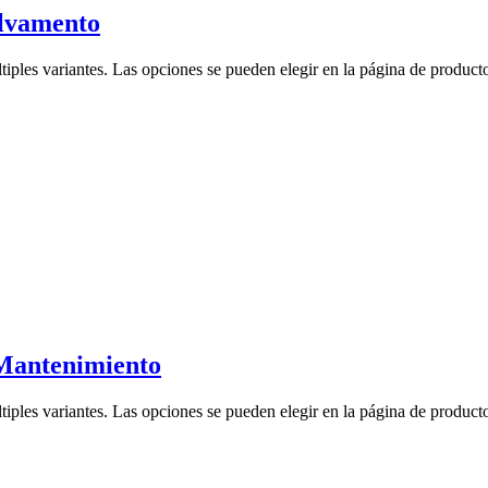
alvamento
tiples variantes. Las opciones se pueden elegir en la página de product
Mantenimiento
tiples variantes. Las opciones se pueden elegir en la página de product