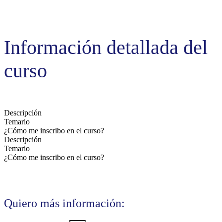
Información detallada del
curso
Descripción
Temario
¿Cómo me inscribo en el curso?
Descripción
Temario
¿Cómo me inscribo en el curso?
Quiero más información: