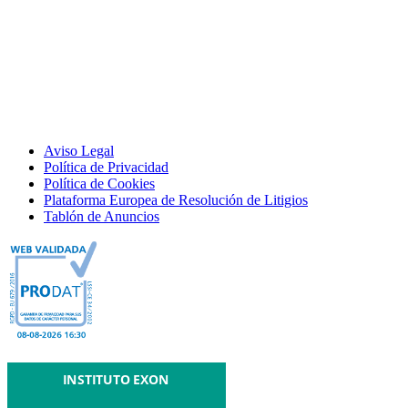
Aviso Legal
Política de Privacidad
Política de Cookies
Plataforma Europea de Resolución de Litigios
Tablón de Anuncios