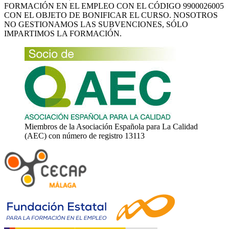
FORMACIÓN EN EL EMPLEO CON EL CÓDIGO 9900026005
CON EL OBJETO DE BONIFICAR EL CURSO. NOSOTROS
NO GESTIONAMOS LAS SUBVENCIONES, SÓLO
IMPARTIMOS LA FORMACIÓN.
Miembros de la Asociación Española para La Calidad
(AEC) con número de registro 13113