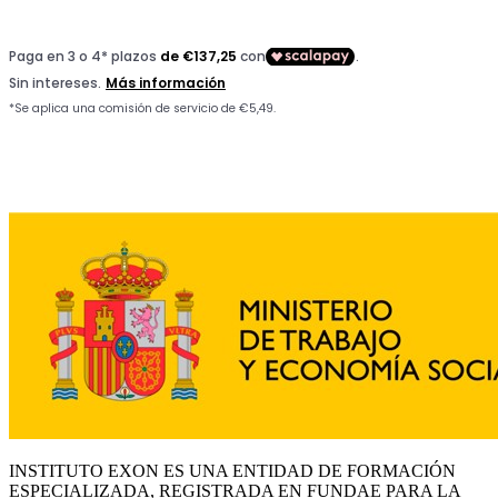
INSTITUTO EXON ES UNA ENTIDAD DE FORMACIÓN
ESPECIALIZADA, REGISTRADA EN FUNDAE PARA LA