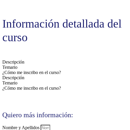
Información detallada del
curso
Descripción
Temario
¿Cómo me inscribo en el curso?
Descripción
Temario
¿Cómo me inscribo en el curso?
Quiero más información:
Nombre y Apellidos