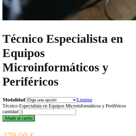
Técnico Especialista en
Equipos
Microinformáticos y
Periféricos
Modalidad
Limpiar
Técnico Especialista en Equipos Microinformáticos y Periféricos
cantidad
Añadir al carrito
279,00
€