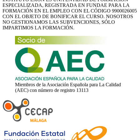
ESPECIALIZADA, REGISTRADA EN FUNDAE PARA LA
FORMACIÓN EN EL EMPLEO CON EL CÓDIGO 9900026005
CON EL OBJETO DE BONIFICAR EL CURSO. NOSOTROS
NO GESTIONAMOS LAS SUBVENCIONES, SÓLO
IMPARTIMOS LA FORMACIÓN.
Miembros de la Asociación Española para La Calidad
(AEC) con número de registro 13113