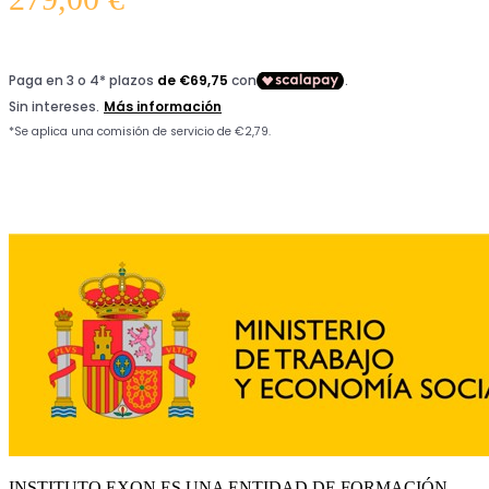
INSTITUTO EXON ES UNA ENTIDAD DE FORMACIÓN