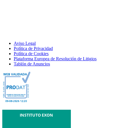
Aviso Legal
Política de Privacidad
Política de Cookies
Plataforma Europea de Resolución de Litigios
Tablón de Anuncios