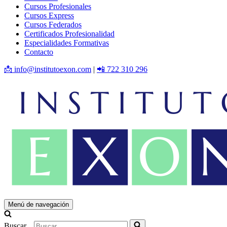
Cursos Profesionales
Cursos Express
Cursos Federados
Certificados Profesionalidad
Especialidades Formativas
Contacto
📩 info@institutoexon.com
|
📲 722 310 296
Menú de navegación
Buscar...