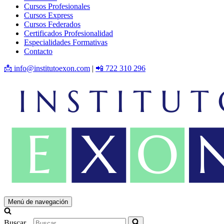
Cursos Profesionales
Cursos Express
Cursos Federados
Certificados Profesionalidad
Especialidades Formativas
Contacto
📩 info@institutoexon.com
|
📲 722 310 296
Menú de navegación
Buscar...