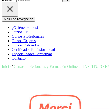
Menú de navegación
¿Quiénes somos?
Cursos FP
Cursos Profesionales
Cursos Express
Cursos Federados
Certificados Profesionalidad
Especialidades Formativas
Contacto
Inicio
/
Cursos Profesionales y Formación Online en INSTITUTO 