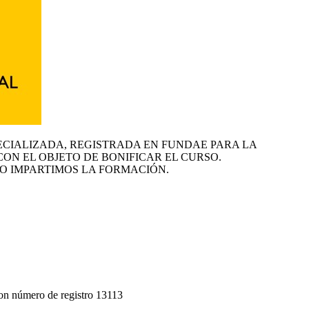
ECIALIZADA, REGISTRADA EN FUNDAE PARA LA
CON EL OBJETO DE BONIFICAR EL CURSO.
O IMPARTIMOS LA FORMACIÓN.
on número de registro 13113