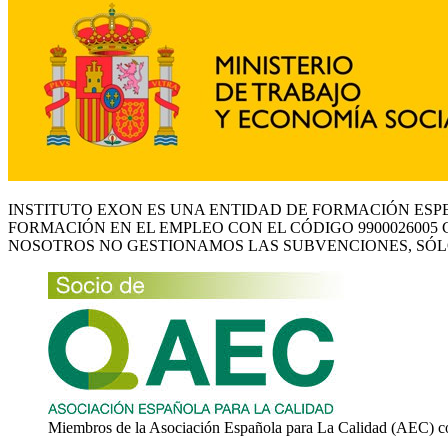
INSTITUTO EXON ES UNA ENTIDAD DE FORMACIÓN ESP
FORMACIÓN EN EL EMPLEO CON EL CÓDIGO 9900026005 
NOSOTROS NO GESTIONAMOS LAS SUBVENCIONES, SÓL
Miembros de la Asociación Española para La Calidad (AEC) c