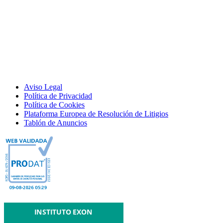
Aviso Legal
Política de Privacidad
Política de Cookies
Plataforma Europea de Resolución de Litigios
Tablón de Anuncios