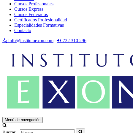
Cursos Profesionales
Cursos Express
Cursos Federados
Certificados Profesionalidad
Especialidades Formativas
Contacto
📩 info@institutoexon.com
|
📲 722 310 296
Menú de navegación
Buscar...