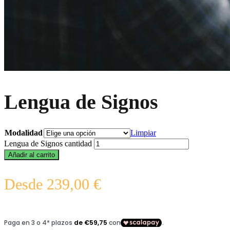
Lengua de Signos
Modalidad
Limpiar
Lengua de Signos cantidad
Añadir al carrito
Desde
239,00
€