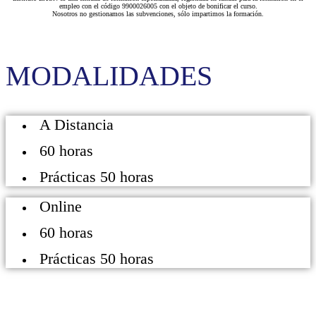
empleo con el código 9900026005 con el objeto de bonificar el curso.
Nosotros no gestionamos las subvenciones, sólo impartimos la formación.
MODALIDADES
A Distancia
60 horas
Prácticas 50 horas
Online
60 horas
Prácticas 50 horas