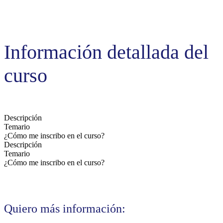
Información detallada del
curso
Descripción
Temario
¿Cómo me inscribo en el curso?
Descripción
Temario
¿Cómo me inscribo en el curso?
Quiero más información: