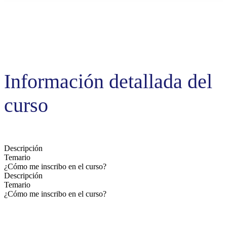
Información detallada del
curso
Descripción
Temario
¿Cómo me inscribo en el curso?
Descripción
Temario
¿Cómo me inscribo en el curso?