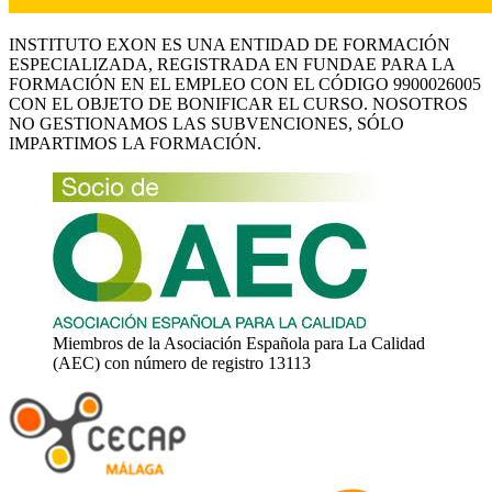
INSTITUTO EXON ES UNA ENTIDAD DE FORMACIÓN
ESPECIALIZADA, REGISTRADA EN FUNDAE PARA LA
FORMACIÓN EN EL EMPLEO CON EL CÓDIGO 9900026005
CON EL OBJETO DE BONIFICAR EL CURSO. NOSOTROS
NO GESTIONAMOS LAS SUBVENCIONES, SÓLO
IMPARTIMOS LA FORMACIÓN.
Miembros de la Asociación Española para La Calidad
(AEC) con número de registro 13113