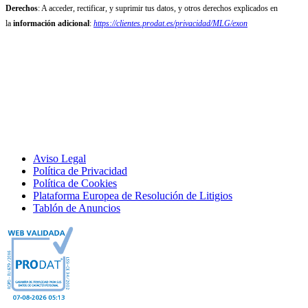
Derechos
: A acceder, rectificar, y suprimir tus datos, y otros derechos explicados en
la
información adicional
:
https://clientes.prodat.es/privacidad/MLG/exon
Aviso Legal
Política de Privacidad
Política de Cookies
Plataforma Europea de Resolución de Litigios
Tablón de Anuncios