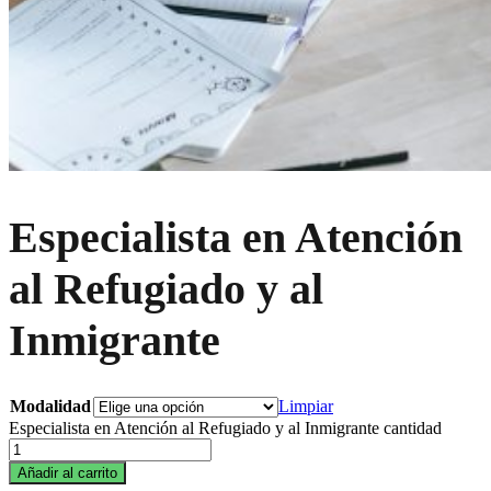
Especialista en Atención
al Refugiado y al
Inmigrante
Modalidad
Limpiar
Especialista en Atención al Refugiado y al Inmigrante cantidad
Añadir al carrito