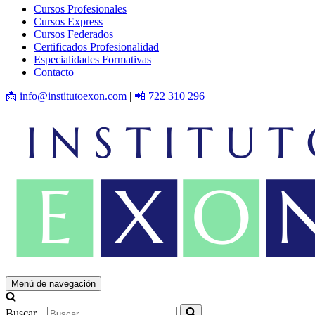
Cursos Profesionales
Cursos Express
Cursos Federados
Certificados Profesionalidad
Especialidades Formativas
Contacto
📩 info@institutoexon.com
|
📲 722 310 296
Menú de navegación
Buscar...