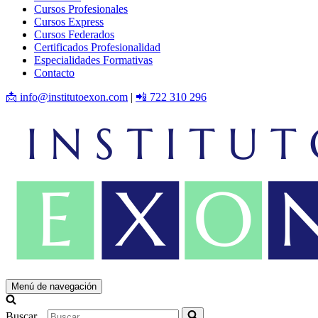
Cursos Profesionales
Cursos Express
Cursos Federados
Certificados Profesionalidad
Especialidades Formativas
Contacto
📩 info@institutoexon.com
|
📲 722 310 296
Menú de navegación
Buscar...