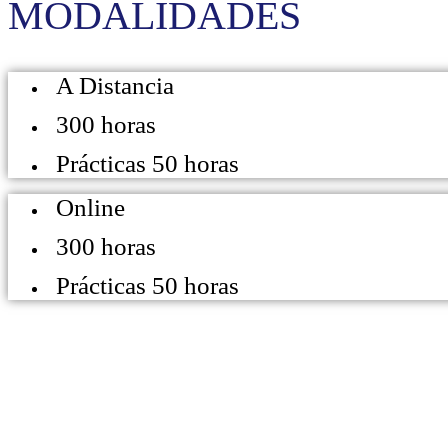
MODALIDADES
A Distancia
300 horas
Prácticas 50 horas
Online
300 horas
Prácticas 50 horas