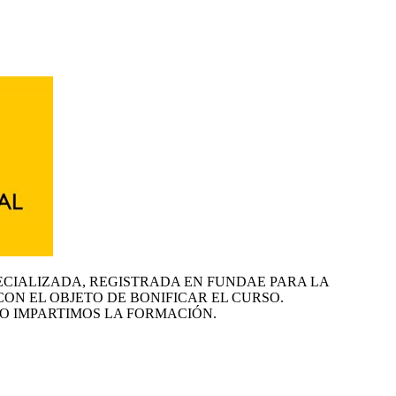
ECIALIZADA, REGISTRADA EN FUNDAE PARA LA
CON EL OBJETO DE BONIFICAR EL CURSO.
O IMPARTIMOS LA FORMACIÓN.