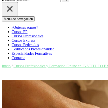
Menú de navegación
¿Quiénes somos?
Cursos FP
Cursos Profesionales
Cursos Express
Cursos Federados
Certificados Profesionalidad
Especialidades Formativas
Contacto
Inicio
/
Cursos Profesionales y Formación Online en INSTITUTO 