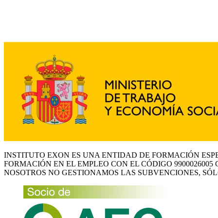
INSTITUTO EXON ES UNA ENTIDAD DE FORMACIÓN ESP
FORMACIÓN EN EL EMPLEO CON EL CÓDIGO 9900026005 
NOSOTROS NO GESTIONAMOS LAS SUBVENCIONES, SÓL