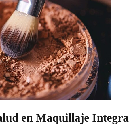
ud en Maquillaje Integra