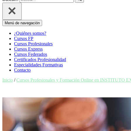
Menú de navegación
¿Quiénes somos?
Cursos FP
Cursos Profesionales
Cursos Express
Cursos Federados
Certificados Profesionalidad
Especialidades Formativas
Contacto
Inicio
/
Cursos Profesionales y Formación Online en INSTITUTO 