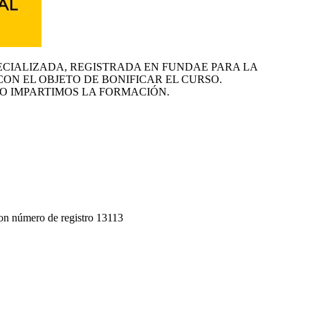
ECIALIZADA, REGISTRADA EN FUNDAE PARA LA
CON EL OBJETO DE BONIFICAR EL CURSO.
O IMPARTIMOS LA FORMACIÓN.
on número de registro 13113