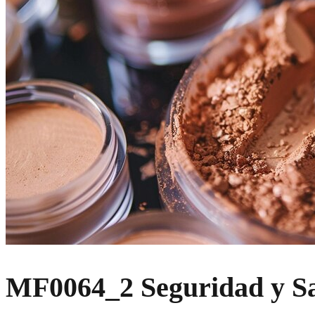
MF0064_2 Seguridad y Sal