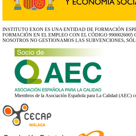
INSTITUTO EXON ES UNA ENTIDAD DE FORMACIÓN ESP
FORMACIÓN EN EL EMPLEO CON EL CÓDIGO 9900026005 
NOSOTROS NO GESTIONAMOS LAS SUBVENCIONES, SÓL
Miembros de la Asociación Española para La Calidad (AEC) c