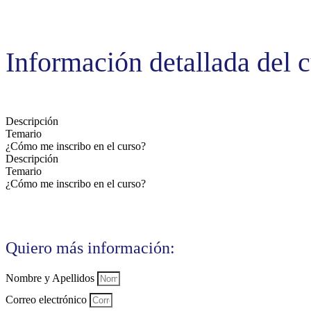
Información detallada del 
Descripción
Temario
¿Cómo me inscribo en el curso?
Descripción
Temario
¿Cómo me inscribo en el curso?
Quiero más información:
Nombre y Apellidos
Correo electrónico