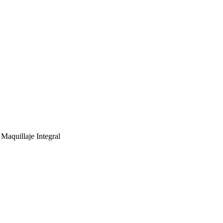
aquillaje Integral