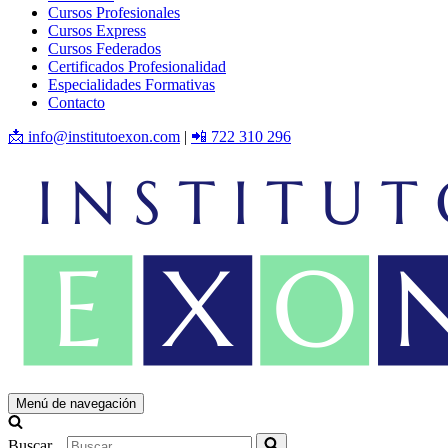
Cursos Profesionales
Cursos Express
Cursos Federados
Certificados Profesionalidad
Especialidades Formativas
Contacto
📩 info@institutoexon.com
|
📲 722 310 296
Menú de navegación
Buscar...