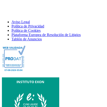
Aviso Legal
Política de Privacidad
Política de Cookies
Plataforma Europea de Resolución de Litigios
Tablón de Anuncios