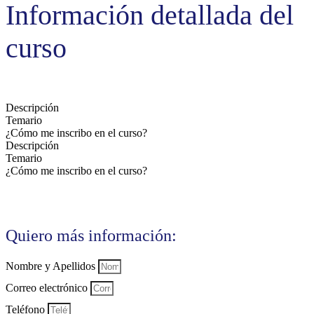
Información detallada del
curso
Descripción
Temario
¿Cómo me inscribo en el curso?
Descripción
Temario
¿Cómo me inscribo en el curso?
Quiero más información:
Nombre y Apellidos
Correo electrónico
Teléfono