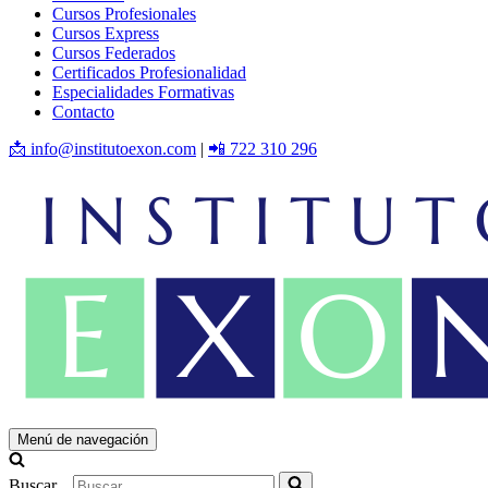
Cursos Profesionales
Cursos Express
Cursos Federados
Certificados Profesionalidad
Especialidades Formativas
Contacto
📩 info@institutoexon.com
|
📲 722 310 296
Menú de navegación
Buscar...