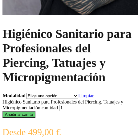
Higiénico Sanitario para
Profesionales del
Piercing, Tatuajes y
Micropigmentación
Modalidad
Limpiar
Higiénico Sanitario para Profesionales del Piercing, Tatuajes y
Micropigmentación cantidad
Añadir al carrito
Desde
499,00
€