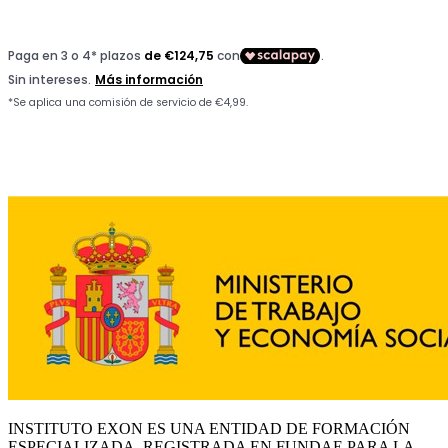
INSTITUTO EXON ES UNA ENTIDAD DE FORMACIÓN
ESPECIALIZADA, REGISTRADA EN FUNDAE PARA LA