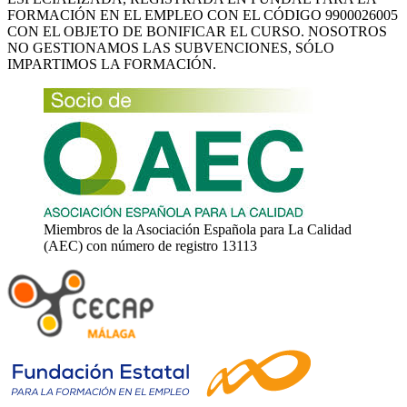
FORMACIÓN EN EL EMPLEO CON EL CÓDIGO 9900026005
CON EL OBJETO DE BONIFICAR EL CURSO. NOSOTROS
NO GESTIONAMOS LAS SUBVENCIONES, SÓLO
IMPARTIMOS LA FORMACIÓN.
Miembros de la Asociación Española para La Calidad
(AEC) con número de registro 13113