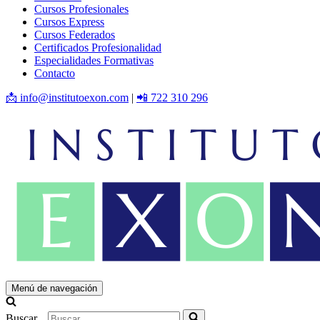
Cursos Profesionales
Cursos Express
Cursos Federados
Certificados Profesionalidad
Especialidades Formativas
Contacto
📩 info@institutoexon.com
|
📲 722 310 296
Menú de navegación
Buscar...