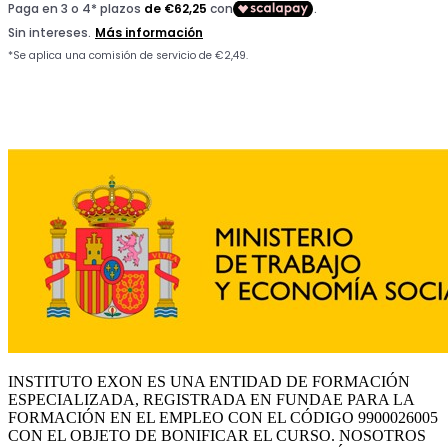
INSTITUTO EXON ES UNA ENTIDAD DE FORMACIÓN
ESPECIALIZADA, REGISTRADA EN FUNDAE PARA LA
FORMACIÓN EN EL EMPLEO CON EL CÓDIGO 9900026005
CON EL OBJETO DE BONIFICAR EL CURSO. NOSOTROS