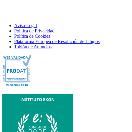
Aviso Legal
Política de Privacidad
Política de Cookies
Plataforma Europea de Resolución de Litigios
Tablón de Anuncios