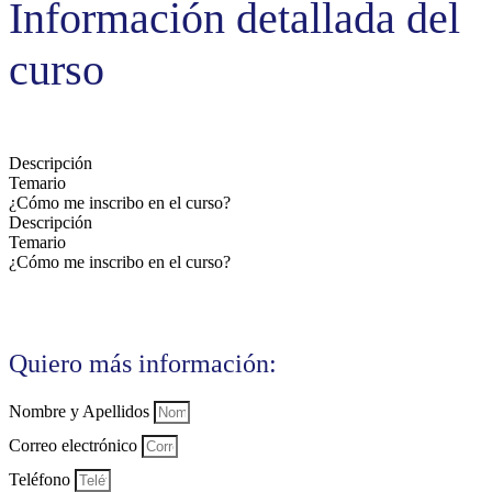
Información detallada del
curso
Descripción
Temario
¿Cómo me inscribo en el curso?
Descripción
Temario
¿Cómo me inscribo en el curso?
Quiero más información:
Nombre y Apellidos
Correo electrónico
Teléfono