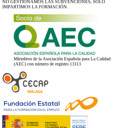
NO GESTIONAMOS LAS SUBVENCIONES, SÓLO
IMPARTIMOS LA FORMACIÓN.
Miembros de la Asociación Española para La Calidad
(AEC) con número de registro 13113