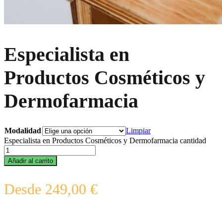
Especialista en
Productos Cosméticos y
Dermofarmacia
Modalidad
Limpiar
Especialista en Productos Cosméticos y Dermofarmacia cantidad
Añadir al carrito
Desde
249,00
€