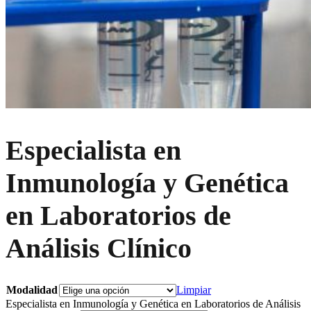
Especialista en
Inmunología y Genética
en Laboratorios de
Análisis Clínico
Modalidad
Limpiar
Especialista en Inmunología y Genética en Laboratorios de Análisis