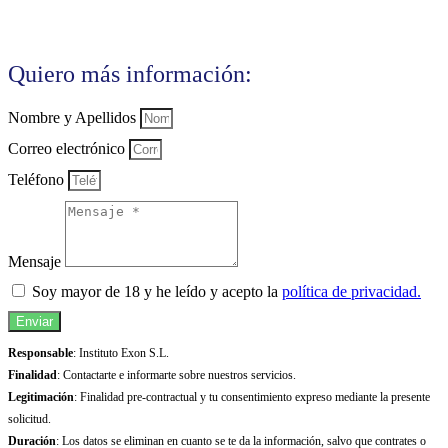
Quiero más información:
Nombre y Apellidos
Correo electrónico
Teléfono
Mensaje
Soy mayor de 18 y he leído y acepto la
política de privacidad.
Enviar
Responsable
: Instituto Exon S.L.
Finalidad
: Contactarte e informarte sobre nuestros servicios.
Legitimación
: Finalidad pre-contractual y tu consentimiento expreso mediante la presente
solicitud.
Duración
: Los datos se eliminan en cuanto se te da la información, salvo que contrates o