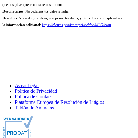
que nos pidas que te contactemos a futuro.
Destinatarios
: No cedemos tus datos a nadie.
Derechos
: A acceder, rectificar, y suprimir tus datos, y otros derechos explicados en
la
información adicional
:
https://clientes.prodat.es/privacidad/MLG/exon
Aviso Legal
Política de Privacidad
Política de Cookies
Plataforma Europea de Resolución de Litigios
Tablón de Anuncios