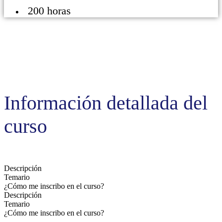
200 horas
Información detallada del
curso
Descripción
Temario
¿Cómo me inscribo en el curso?
Descripción
Temario
¿Cómo me inscribo en el curso?