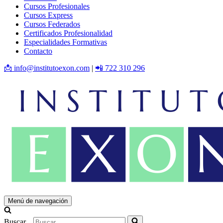
Cursos Profesionales
Cursos Express
Cursos Federados
Certificados Profesionalidad
Especialidades Formativas
Contacto
📩 info@institutoexon.com
|
📲 722 310 296
Menú de navegación
Buscar...