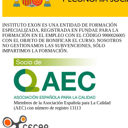
INSTITUTO EXON ES UNA ENTIDAD DE FORMACIÓN
ESPECIALIZADA, REGISTRADA EN FUNDAE PARA LA
FORMACIÓN EN EL EMPLEO CON EL CÓDIGO 9900026005
CON EL OBJETO DE BONIFICAR EL CURSO. NOSOTROS
NO GESTIONAMOS LAS SUBVENCIONES, SÓLO
IMPARTIMOS LA FORMACIÓN.
Miembros de la Asociación Española para La Calidad
(AEC) con número de registro 13113