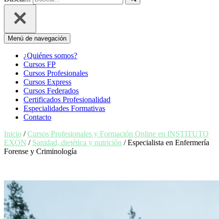
Menú de navegación
¿Quiénes somos?
Cursos FP
Cursos Profesionales
Cursos Express
Cursos Federados
Certificados Profesionalidad
Especialidades Formativas
Contacto
Inicio
/
Cursos Profesionales y Formación Online en INSTITUTO
EXON
/
Sanidad, dietética y nutrición
/ Especialista en Enfermería
Forense y Criminología