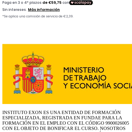
INSTITUTO EXON ES UNA ENTIDAD DE FORMACIÓN
ESPECIALIZADA, REGISTRADA EN FUNDAE PARA LA
FORMACIÓN EN EL EMPLEO CON EL CÓDIGO 9900026005
CON EL OBJETO DE BONIFICAR EL CURSO. NOSOTROS