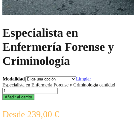
Especialista en
Enfermería Forense y
Criminología
Modalidad
Limpiar
Especialista en Enfermería Forense y Criminología cantidad
Añadir al carrito
Desde
239,00
€