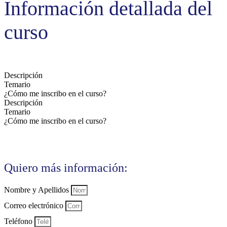
Información detallada del
curso
Descripción
Temario
¿Cómo me inscribo en el curso?
Descripción
Temario
¿Cómo me inscribo en el curso?
Quiero más información:
Nombre y Apellidos
Correo electrónico
Teléfono