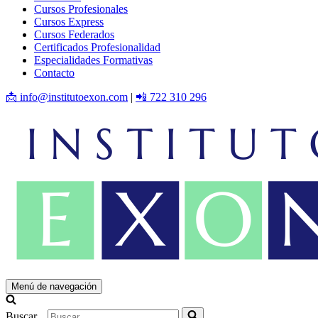
Cursos Profesionales
Cursos Express
Cursos Federados
Certificados Profesionalidad
Especialidades Formativas
Contacto
📩 info@institutoexon.com
|
📲 722 310 296
Menú de navegación
Buscar...