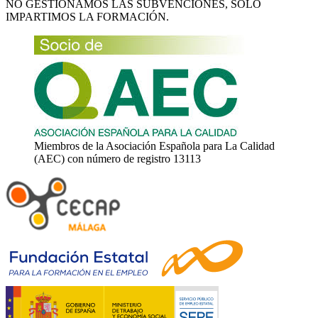
NO GESTIONAMOS LAS SUBVENCIONES, SÓLO
IMPARTIMOS LA FORMACIÓN.
Miembros de la Asociación Española para La Calidad
(AEC) con número de registro 13113