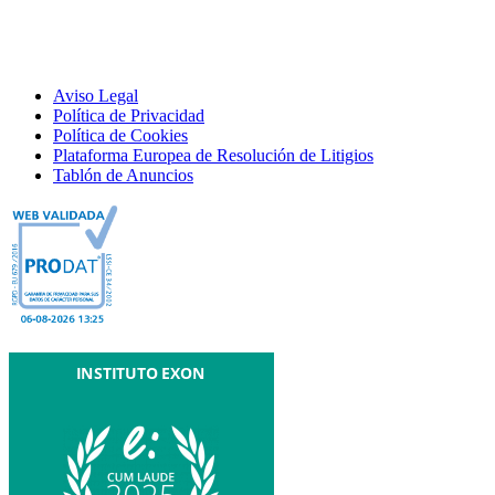
Aviso Legal
Política de Privacidad
Política de Cookies
Plataforma Europea de Resolución de Litigios
Tablón de Anuncios