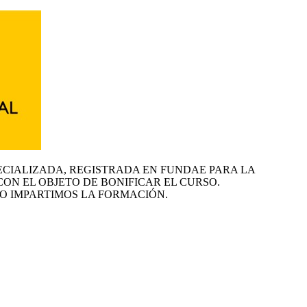
ECIALIZADA, REGISTRADA EN FUNDAE PARA LA
CON EL OBJETO DE BONIFICAR EL CURSO.
O IMPARTIMOS LA FORMACIÓN.