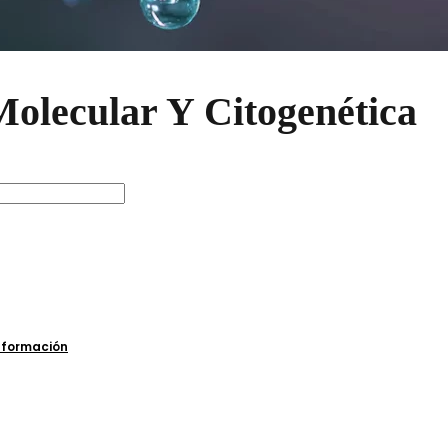
Molecular Y Citogenética