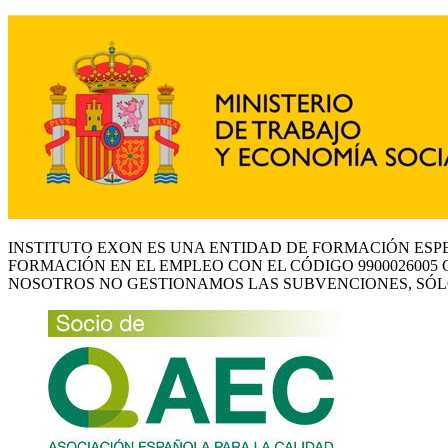
INSTITUTO EXON ES UNA ENTIDAD DE FORMACIÓN ESP
FORMACIÓN EN EL EMPLEO CON EL CÓDIGO 9900026005 
NOSOTROS NO GESTIONAMOS LAS SUBVENCIONES, SÓL