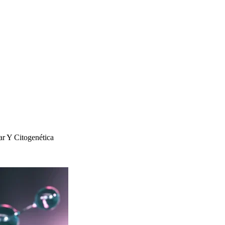
ar Y Citogenética