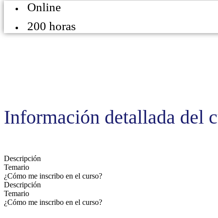
Online
200 horas
Información detallada del 
Descripción
Temario
¿Cómo me inscribo en el curso?
Descripción
Temario
¿Cómo me inscribo en el curso?