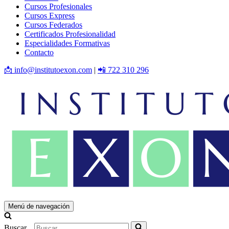
Cursos Profesionales
Cursos Express
Cursos Federados
Certificados Profesionalidad
Especialidades Formativas
Contacto
📩 info@institutoexon.com
|
📲 722 310 296
Menú de navegación
Buscar...