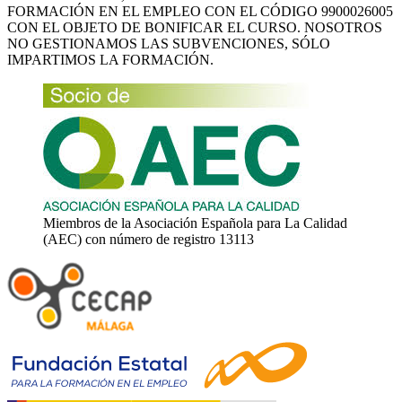
FORMACIÓN EN EL EMPLEO CON EL CÓDIGO 9900026005
CON EL OBJETO DE BONIFICAR EL CURSO. NOSOTROS
NO GESTIONAMOS LAS SUBVENCIONES, SÓLO
IMPARTIMOS LA FORMACIÓN.
Miembros de la Asociación Española para La Calidad
(AEC) con número de registro 13113