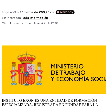
INSTITUTO EXON ES UNA ENTIDAD DE FORMACIÓN
ESPECIALIZADA, REGISTRADA EN FUNDAE PARA LA