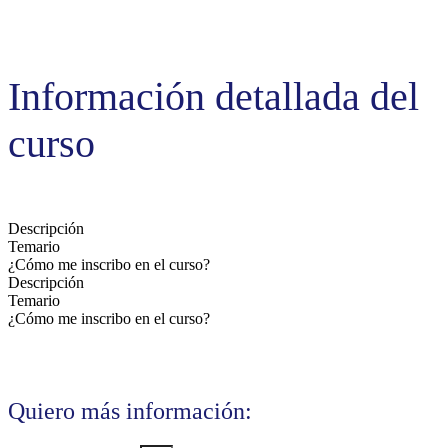
Información detallada del
curso
Descripción
Temario
¿Cómo me inscribo en el curso?
Descripción
Temario
¿Cómo me inscribo en el curso?
Quiero más información: