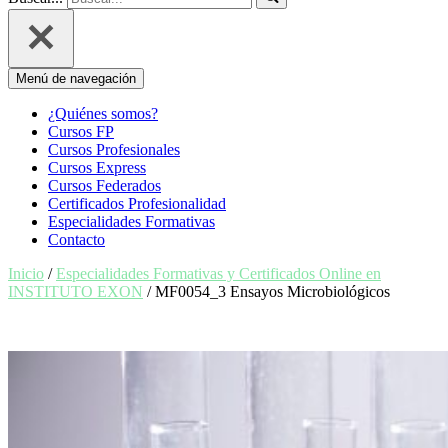
Menú de navegación
¿Quiénes somos?
Cursos FP
Cursos Profesionales
Cursos Express
Cursos Federados
Certificados Profesionalidad
Especialidades Formativas
Contacto
Inicio
/
Especialidades Formativas y Certificados Online en
INSTITUTO EXON
/ MF0054_3 Ensayos Microbiológicos