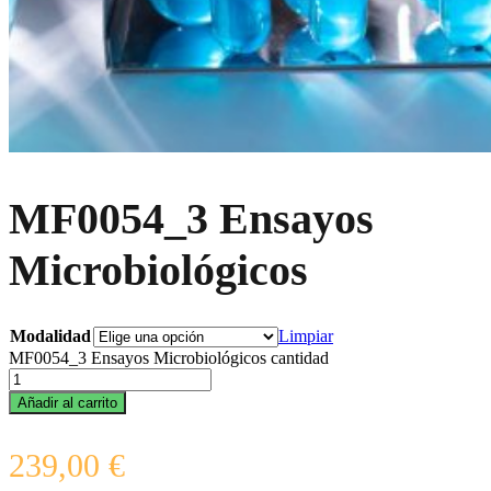
MF0054_3 Ensayos
Microbiológicos
Modalidad
Limpiar
MF0054_3 Ensayos Microbiológicos cantidad
Añadir al carrito
239,00
€