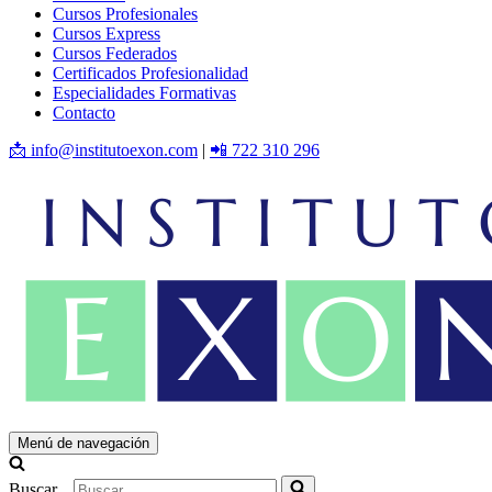
Cursos Profesionales
Cursos Express
Cursos Federados
Certificados Profesionalidad
Especialidades Formativas
Contacto
📩 info@institutoexon.com
|
📲 722 310 296
Menú de navegación
Buscar...