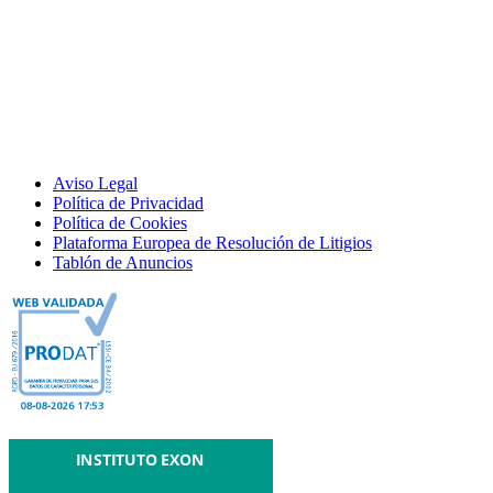
Aviso Legal
Política de Privacidad
Política de Cookies
Plataforma Europea de Resolución de Litigios
Tablón de Anuncios