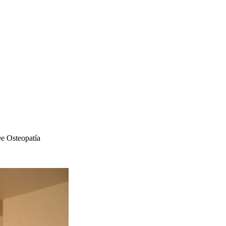
e Osteopatía