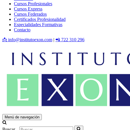
Cursos Profesionales
Cursos Express
Cursos Federados
Certificados Profesionalidad
Especialidades Formativas
Contacto
📩 info@institutoexon.com
|
📲 722 310 296
Menú de navegación
Buscar...