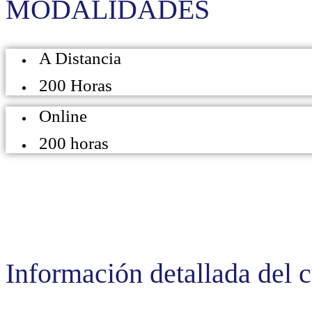
MODALIDADES
A Distancia
200 Horas
Online
200 horas
Información detallada del 