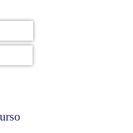
curso