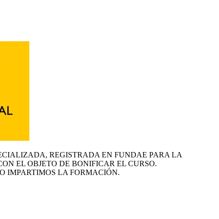
ECIALIZADA, REGISTRADA EN FUNDAE PARA LA
CON EL OBJETO DE BONIFICAR EL CURSO.
O IMPARTIMOS LA FORMACIÓN.