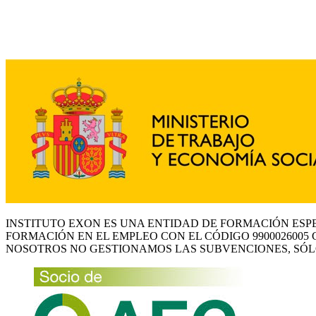
INSTITUTO EXON ES UNA ENTIDAD DE FORMACIÓN ESP
FORMACIÓN EN EL EMPLEO CON EL CÓDIGO 9900026005 
NOSOTROS NO GESTIONAMOS LAS SUBVENCIONES, SÓL