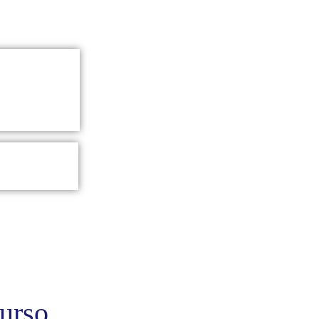
curso