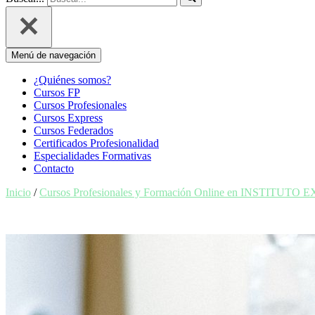
Menú de navegación
¿Quiénes somos?
Cursos FP
Cursos Profesionales
Cursos Express
Cursos Federados
Certificados Profesionalidad
Especialidades Formativas
Contacto
Inicio
/
Cursos Profesionales y Formación Online en INSTITUTO 