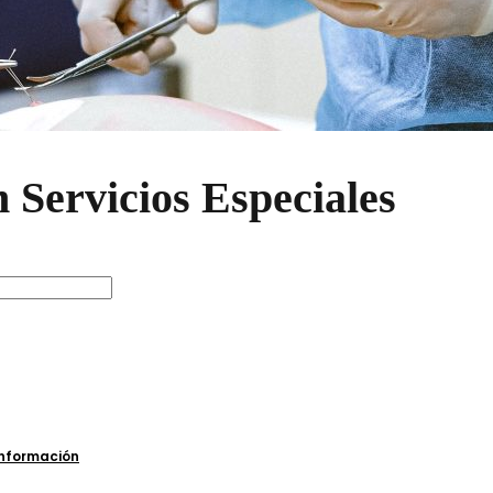
 Servicios Especiales