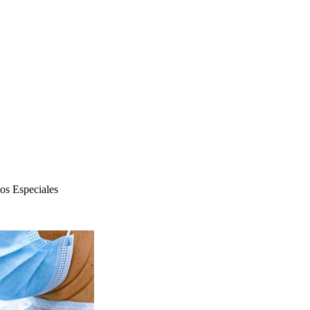
ios Especiales