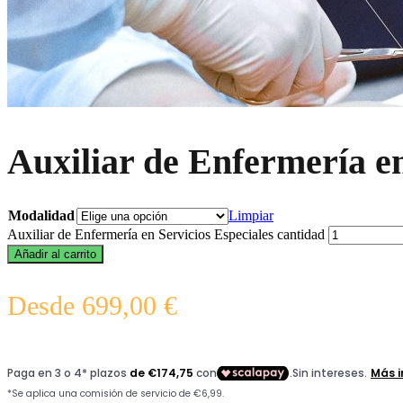
Auxiliar de Enfermería en
Modalidad
Limpiar
Auxiliar de Enfermería en Servicios Especiales cantidad
Añadir al carrito
Desde
699,00
€