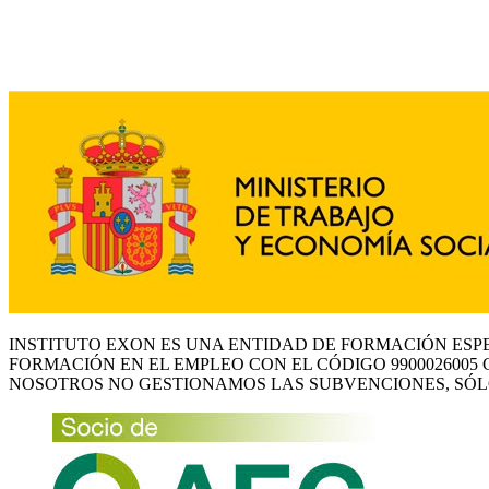
INSTITUTO EXON ES UNA ENTIDAD DE FORMACIÓN ESP
FORMACIÓN EN EL EMPLEO CON EL CÓDIGO 9900026005 
NOSOTROS NO GESTIONAMOS LAS SUBVENCIONES, SÓL