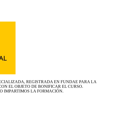
ECIALIZADA, REGISTRADA EN FUNDAE PARA LA
CON EL OBJETO DE BONIFICAR EL CURSO.
O IMPARTIMOS LA FORMACIÓN.