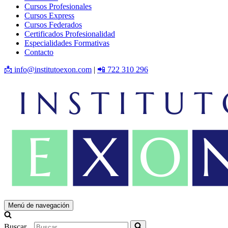
Cursos Profesionales
Cursos Express
Cursos Federados
Certificados Profesionalidad
Especialidades Formativas
Contacto
📩 info@institutoexon.com
|
📲 722 310 296
Menú de navegación
Buscar...