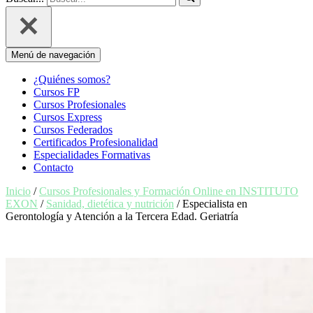
Menú de navegación
¿Quiénes somos?
Cursos FP
Cursos Profesionales
Cursos Express
Cursos Federados
Certificados Profesionalidad
Especialidades Formativas
Contacto
Inicio
/
Cursos Profesionales y Formación Online en INSTITUTO
EXON
/
Sanidad, dietética y nutrición
/ Especialista en
Gerontología y Atención a la Tercera Edad. Geriatría