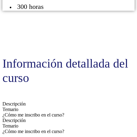
300 horas
Información detallada del
curso
Descripción
Temario
¿Cómo me inscribo en el curso?
Descripción
Temario
¿Cómo me inscribo en el curso?