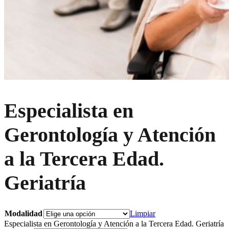
Especialista en
Gerontología y Atención
a la Tercera Edad.
Geriatría
Modalidad
Limpiar
Especialista en Gerontología y Atención a la Tercera Edad. Geriatría