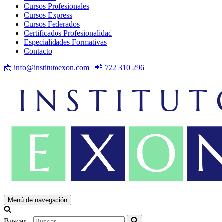
Cursos Profesionales
Cursos Express
Cursos Federados
Certificados Profesionalidad
Especialidades Formativas
Contacto
📩 info@institutoexon.com
|
📲 722 310 296
Menú de navegación
Buscar...