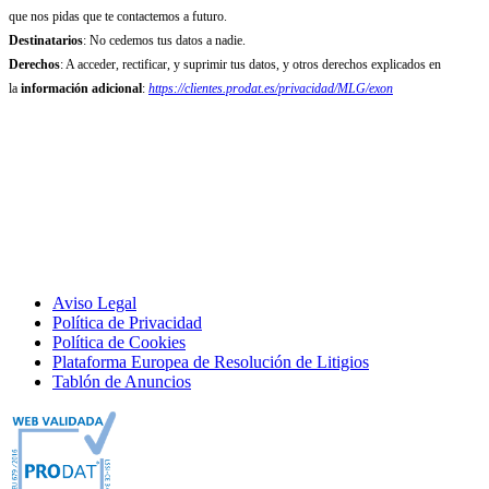
que nos pidas que te contactemos a futuro.
Destinatarios
: No cedemos tus datos a nadie.
Derechos
: A acceder, rectificar, y suprimir tus datos, y otros derechos explicados en
la
información adicional
:
https://clientes.prodat.es/privacidad/MLG/exon
Aviso Legal
Política de Privacidad
Política de Cookies
Plataforma Europea de Resolución de Litigios
Tablón de Anuncios