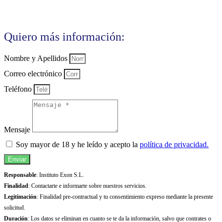
Quiero más información:
Nombre y Apellidos
Correo electrónico
Teléfono
Mensaje
Soy mayor de 18 y he leído y acepto la
política de privacidad.
Enviar
Responsable
: Instituto Exon S.L.
Finalidad
: Contactarte e informarte sobre nuestros servicios.
Legitimación
: Finalidad pre-contractual y tu consentimiento expreso mediante la presente
solicitud.
Duración
: Los datos se eliminan en cuanto se te da la información, salvo que contrates o