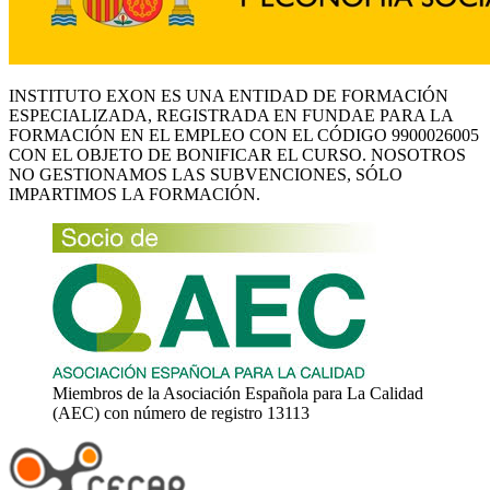
INSTITUTO EXON ES UNA ENTIDAD DE FORMACIÓN
ESPECIALIZADA, REGISTRADA EN FUNDAE PARA LA
FORMACIÓN EN EL EMPLEO CON EL CÓDIGO 9900026005
CON EL OBJETO DE BONIFICAR EL CURSO. NOSOTROS
NO GESTIONAMOS LAS SUBVENCIONES, SÓLO
IMPARTIMOS LA FORMACIÓN.
Miembros de la Asociación Española para La Calidad
(AEC) con número de registro 13113