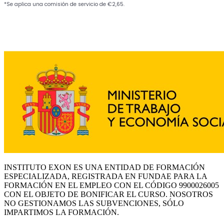
INSTITUTO EXON ES UNA ENTIDAD DE FORMACIÓN
ESPECIALIZADA, REGISTRADA EN FUNDAE PARA LA
FORMACIÓN EN EL EMPLEO CON EL CÓDIGO 9900026005
CON EL OBJETO DE BONIFICAR EL CURSO. NOSOTROS
NO GESTIONAMOS LAS SUBVENCIONES, SÓLO
IMPARTIMOS LA FORMACIÓN.