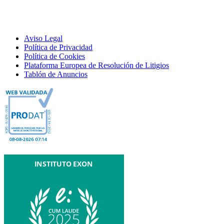
Aviso Legal
Política de Privacidad
Política de Cookies
Plataforma Europea de Resolución de Litigios
Tablón de Anuncios