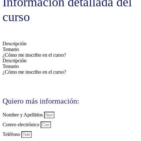
Información detallada del
curso
Descripción
Temario
¿Cómo me inscribo en el curso?
Descripción
Temario
¿Cómo me inscribo en el curso?
Quiero más información:
Nombre y Apellidos
Correo electrónico
Teléfono