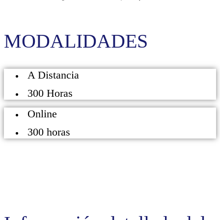
MODALIDADES
A Distancia
300 Horas
Online
300 horas