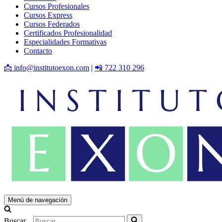
Cursos Profesionales
Cursos Express
Cursos Federados
Certificados Profesionalidad
Especialidades Formativas
Contacto
📩 info@institutoexon.com
|
📲 722 310 296
Menú de navegación
Buscar...