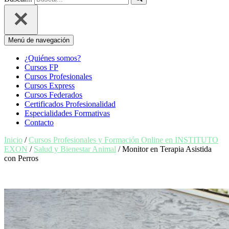
Menú de navegación
¿Quiénes somos?
Cursos FP
Cursos Profesionales
Cursos Express
Cursos Federados
Certificados Profesionalidad
Especialidades Formativas
Contacto
Inicio
/
Cursos Profesionales y Formación Online en INSTITUTO
EXON
/
Salud y Bienestar Animal
/ Monitor en Terapia Asistida
con Perros