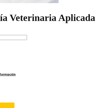
ía Veterinaria Aplicada