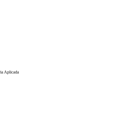
ria Aplicada