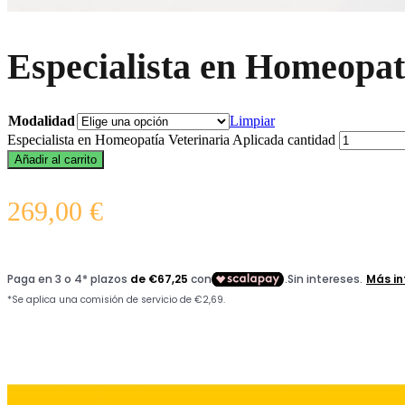
Especialista en Homeopat
Modalidad
Limpiar
Especialista en Homeopatía Veterinaria Aplicada cantidad
Añadir al carrito
269,00
€