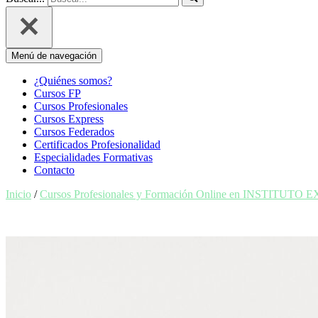
Menú de navegación
¿Quiénes somos?
Cursos FP
Cursos Profesionales
Cursos Express
Cursos Federados
Certificados Profesionalidad
Especialidades Formativas
Contacto
Inicio
/
Cursos Profesionales y Formación Online en INSTITUTO 