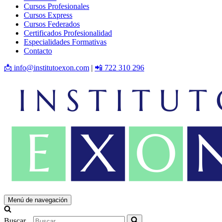
Cursos Profesionales
Cursos Express
Cursos Federados
Certificados Profesionalidad
Especialidades Formativas
Contacto
📩 info@institutoexon.com
|
📲 722 310 296
Menú de navegación
Buscar...