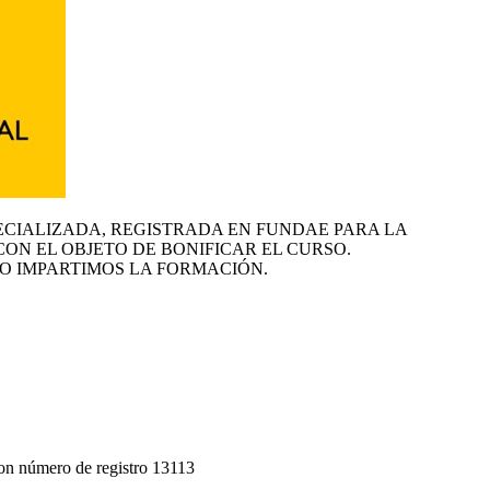
ECIALIZADA, REGISTRADA EN FUNDAE PARA LA
CON EL OBJETO DE BONIFICAR EL CURSO.
O IMPARTIMOS LA FORMACIÓN.
on número de registro 13113