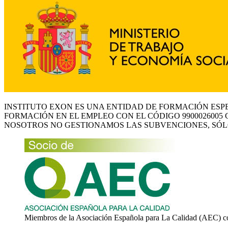
INSTITUTO EXON ES UNA ENTIDAD DE FORMACIÓN ESP
FORMACIÓN EN EL EMPLEO CON EL CÓDIGO 9900026005 
NOSOTROS NO GESTIONAMOS LAS SUBVENCIONES, SÓL
Miembros de la Asociación Española para La Calidad (AEC) c