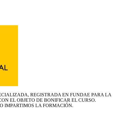
ECIALIZADA, REGISTRADA EN FUNDAE PARA LA
CON EL OBJETO DE BONIFICAR EL CURSO.
O IMPARTIMOS LA FORMACIÓN.