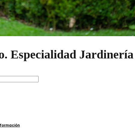
. Especialidad Jardinería