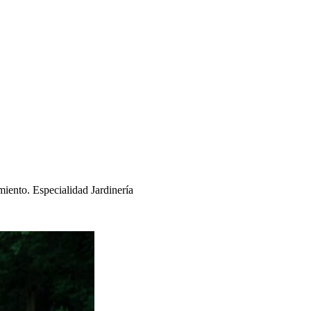
iento. Especialidad Jardinería