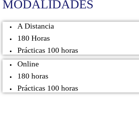
MODALIDADES
A Distancia
180 Horas
Prácticas 100 horas
Online
180 horas
Prácticas 100 horas