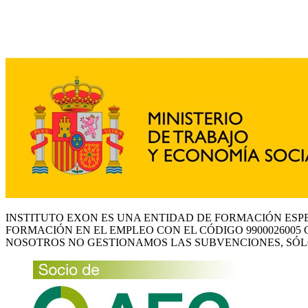
INSTITUTO EXON ES UNA ENTIDAD DE FORMACIÓN ESP
FORMACIÓN EN EL EMPLEO CON EL CÓDIGO 9900026005 
NOSOTROS NO GESTIONAMOS LAS SUBVENCIONES, SÓL