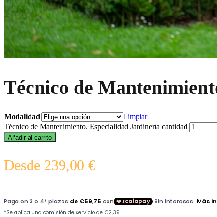
Técnico de Mantenimiento
Modalidad
Limpiar
Técnico de Mantenimiento. Especialidad Jardinería cantidad
Añadir al carrito
Desde
239,00
€