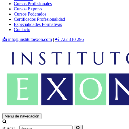
Cursos Profesionales
Cursos Express
Cursos Federados
Certificados Profesionalidad
Especialidades Formativas
Contacto
📩 info@institutoexon.com
|
📲 722 310 296
Menú de navegación
Buscar...