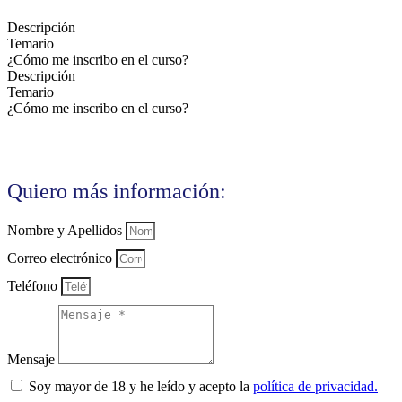
Descripción
Temario
¿Cómo me inscribo en el curso?
Descripción
Temario
¿Cómo me inscribo en el curso?
Quiero más información:
Nombre y Apellidos
Correo electrónico
Teléfono
Mensaje
Soy mayor de 18 y he leído y acepto la
política de privacidad.