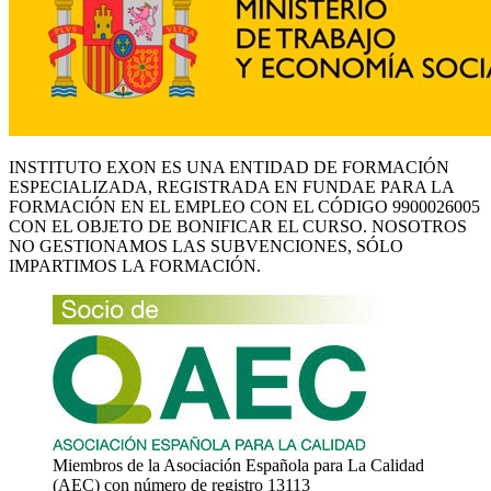
INSTITUTO EXON ES UNA ENTIDAD DE FORMACIÓN
ESPECIALIZADA, REGISTRADA EN FUNDAE PARA LA
FORMACIÓN EN EL EMPLEO CON EL CÓDIGO 9900026005
CON EL OBJETO DE BONIFICAR EL CURSO. NOSOTROS
NO GESTIONAMOS LAS SUBVENCIONES, SÓLO
IMPARTIMOS LA FORMACIÓN.
Miembros de la Asociación Española para La Calidad
(AEC) con número de registro 13113