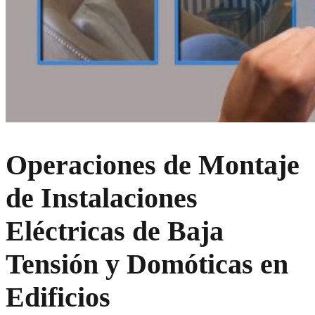
Operaciones de Montaje
de Instalaciones
Eléctricas de Baja
Tensión y Domóticas en
Edificios