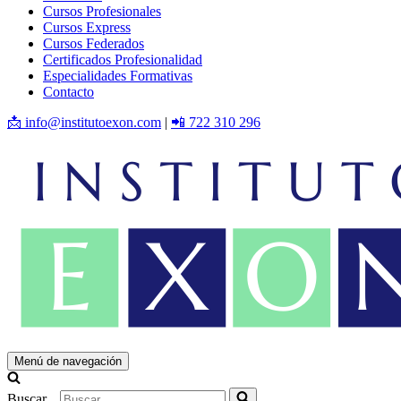
Cursos Profesionales
Cursos Express
Cursos Federados
Certificados Profesionalidad
Especialidades Formativas
Contacto
📩 info@institutoexon.com
|
📲 722 310 296
Menú de navegación
Buscar...