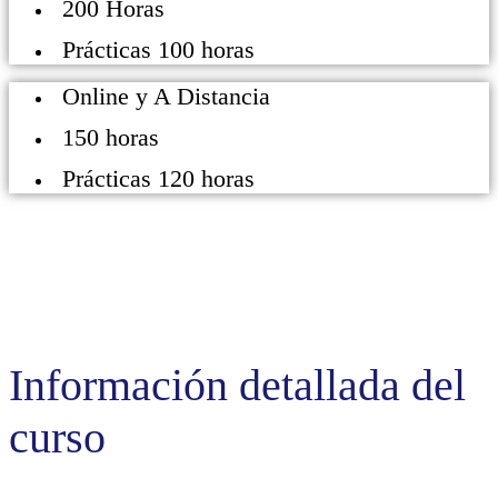
200 Horas
Prácticas 100 horas
Online y A Distancia
150 horas
Prácticas 120 horas
Información detallada del
curso