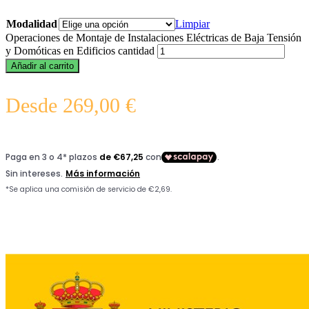
Modalidad
Limpiar
Operaciones de Montaje de Instalaciones Eléctricas de Baja Tensión
y Domóticas en Edificios cantidad
Añadir al carrito
Desde
269,00
€