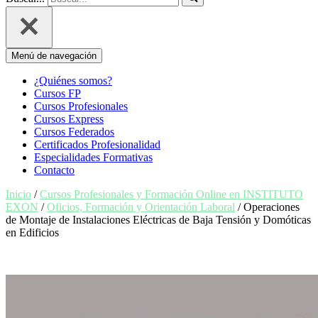
Menú de navegación
¿Quiénes somos?
Cursos FP
Cursos Profesionales
Cursos Express
Cursos Federados
Certificados Profesionalidad
Especialidades Formativas
Contacto
Inicio
/
Cursos Profesionales y Formación Online en INSTITUTO
EXON
/
Oficios, Formación y Orientación Laboral
/ Operaciones
de Montaje de Instalaciones Eléctricas de Baja Tensión y Domóticas
en Edificios