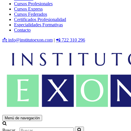
Cursos Profesionales
Cursos Express
Cursos Federados
Certificados Profesionalidad
Especialidades Formativas
Contacto
📩 info@institutoexon.com
|
📲 722 310 296
Menú de navegación
Buscar...