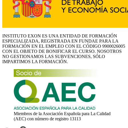
INSTITUTO EXON ES UNA ENTIDAD DE FORMACIÓN
ESPECIALIZADA, REGISTRADA EN FUNDAE PARA LA
FORMACIÓN EN EL EMPLEO CON EL CÓDIGO 9900026005
CON EL OBJETO DE BONIFICAR EL CURSO. NOSOTROS
NO GESTIONAMOS LAS SUBVENCIONES, SÓLO
IMPARTIMOS LA FORMACIÓN.
Miembros de la Asociación Española para La Calidad
(AEC) con número de registro 13113