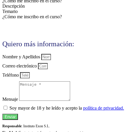
¿Cómo me inscribo en el curso?
Descripción
Temario
¿Cómo me inscribo en el curso?
Quiero más información:
Nombre y Apellidos
Correo electrónico
Teléfono
Mensaje
Soy mayor de 18 y he leído y acepto la
política de privacidad.
Enviar
Responsable
: Instituto Exon S.L.