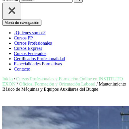
Menú de navegación
¿Quiénes somos?
Cursos FP
Cursos Profesionales
Cursos Express
Cursos Federados
Certificados Profesionalidad
Especialidades Formativas
Contacto
Inicio
/
Cursos Profesionales y Formación Online en INSTITUTO
EXON
/
Oficios, Formación y Orientación Laboral
/ Mantenimiento
Básico de Máquinas y Equipos Auxiliares del Buque