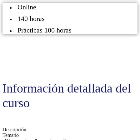
Online
140 horas
Prácticas 100 horas
Información detallada del
curso
Descripción
Temario