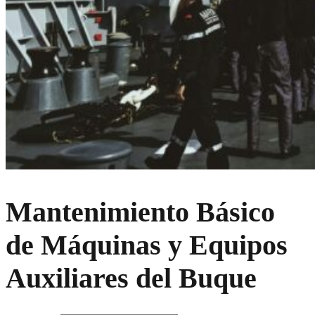
Mantenimiento Básico
de Máquinas y Equipos
Auxiliares del Buque