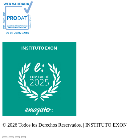
© 2026 Todos los Derechos Reservados. | INSTITUTO EXON