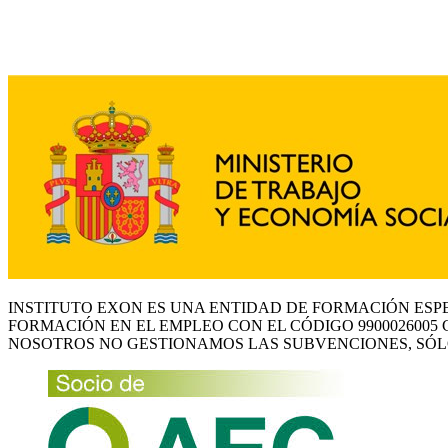
INSTITUTO EXON ES UNA ENTIDAD DE FORMACIÓN ESP
FORMACIÓN EN EL EMPLEO CON EL CÓDIGO 9900026005 
NOSOTROS NO GESTIONAMOS LAS SUBVENCIONES, SÓL