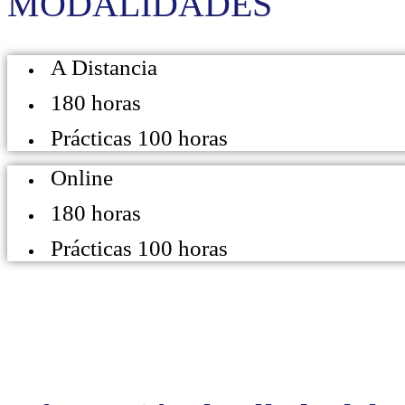
MODALIDADES
A Distancia
180 horas
Prácticas 100 horas
Online
180 horas
Prácticas 100 horas