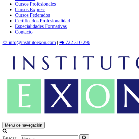
Cursos Profesionales
Cursos Express
Cursos Federados
Certificados Profesionalidad
Especialidades Formativas
Contacto
📩 info@institutoexon.com
|
📲 722 310 296
Menú de navegación
Buscar...