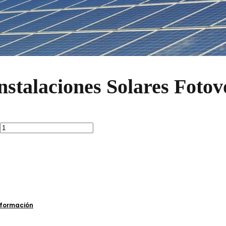
stalaciones Solares Fotovo