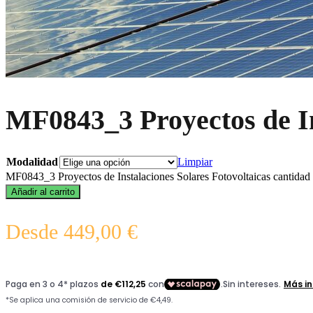
MF0843_3 Proyectos de In
Modalidad
Limpiar
MF0843_3 Proyectos de Instalaciones Solares Fotovoltaicas cantidad
Añadir al carrito
Desde
449,00
€