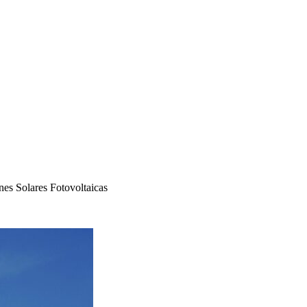
es Solares Fotovoltaicas