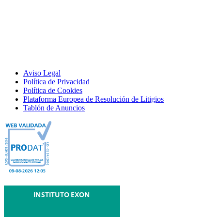
Aviso Legal
Política de Privacidad
Política de Cookies
Plataforma Europea de Resolución de Litigios
Tablón de Anuncios