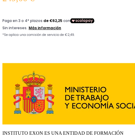
INSTITUTO EXON ES UNA ENTIDAD DE FORMACIÓN