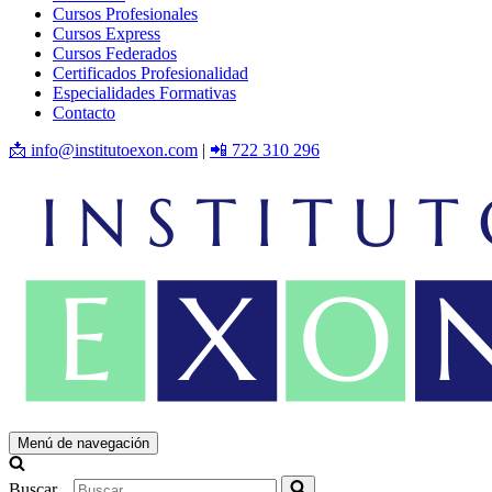
Cursos Profesionales
Cursos Express
Cursos Federados
Certificados Profesionalidad
Especialidades Formativas
Contacto
📩 info@institutoexon.com
|
📲 722 310 296
Menú de navegación
Buscar...