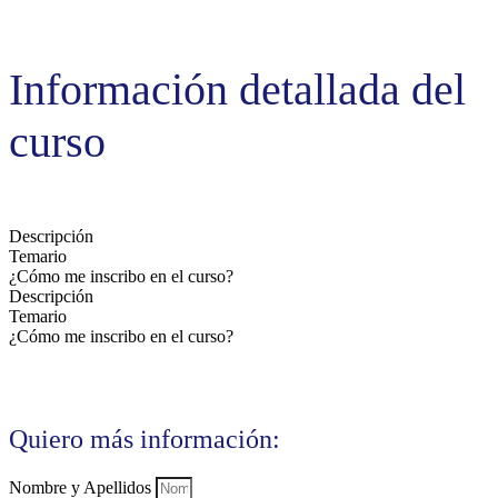
Información detallada del
curso
Descripción
Temario
¿Cómo me inscribo en el curso?
Descripción
Temario
¿Cómo me inscribo en el curso?
Quiero más información:
Nombre y Apellidos