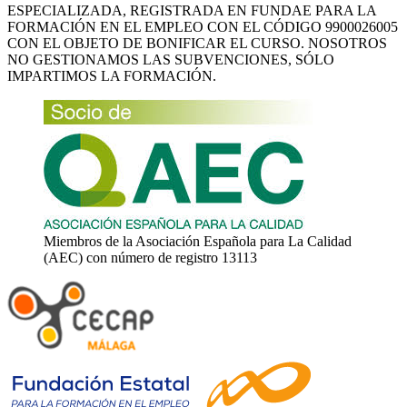
ESPECIALIZADA, REGISTRADA EN FUNDAE PARA LA
FORMACIÓN EN EL EMPLEO CON EL CÓDIGO 9900026005
CON EL OBJETO DE BONIFICAR EL CURSO. NOSOTROS
NO GESTIONAMOS LAS SUBVENCIONES, SÓLO
IMPARTIMOS LA FORMACIÓN.
Miembros de la Asociación Española para La Calidad
(AEC) con número de registro 13113