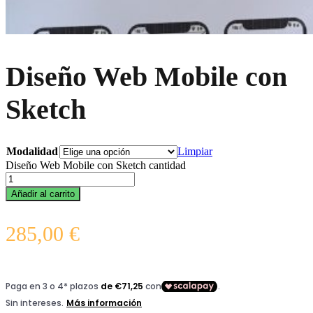
Diseño Web Mobile con
Sketch
Modalidad
Limpiar
Diseño Web Mobile con Sketch cantidad
Añadir al carrito
285,00
€