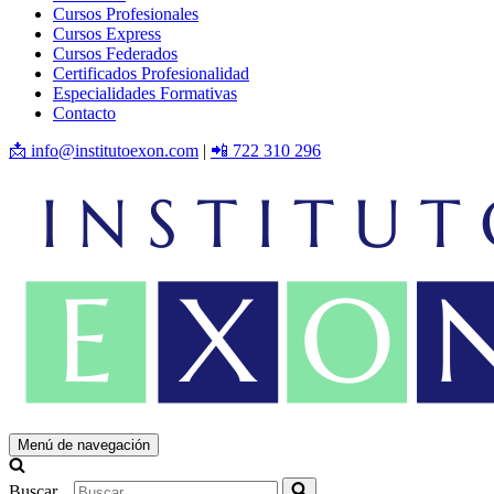
Cursos Profesionales
Cursos Express
Cursos Federados
Certificados Profesionalidad
Especialidades Formativas
Contacto
📩 info@institutoexon.com
|
📲 722 310 296
Menú de navegación
Buscar...