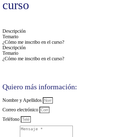
curso
Descripción
Temario
¿Cómo me inscribo en el curso?
Descripción
Temario
¿Cómo me inscribo en el curso?
Quiero más información:
Nombre y Apellidos
Correo electrónico
Teléfono