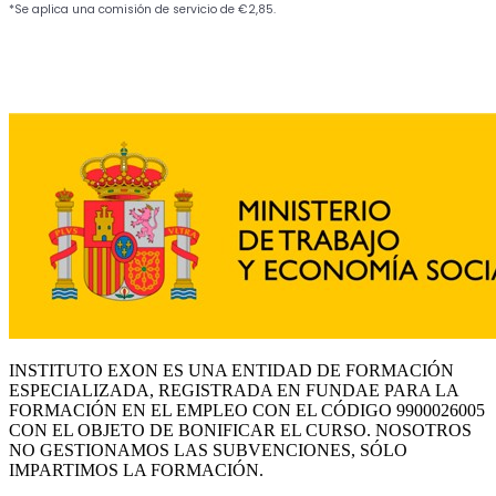
INSTITUTO EXON ES UNA ENTIDAD DE FORMACIÓN
ESPECIALIZADA, REGISTRADA EN FUNDAE PARA LA
FORMACIÓN EN EL EMPLEO CON EL CÓDIGO 9900026005
CON EL OBJETO DE BONIFICAR EL CURSO. NOSOTROS
NO GESTIONAMOS LAS SUBVENCIONES, SÓLO
IMPARTIMOS LA FORMACIÓN.