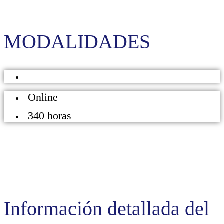
MODALIDADES
Online
340 horas
Información detallada del