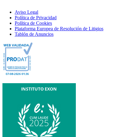
Aviso Legal
Política de Privacidad
Política de Cookies
Plataforma Europea de Resolución de Litigios
Tablón de Anuncios