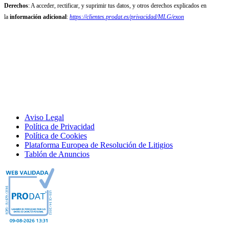
Derechos
: A acceder, rectificar, y suprimir tus datos, y otros derechos explicados en
la
información adicional
:
https://clientes.prodat.es/privacidad/MLG/exon
Aviso Legal
Política de Privacidad
Política de Cookies
Plataforma Europea de Resolución de Litigios
Tablón de Anuncios