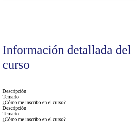
Información detallada del
curso
Descripción
Temario
¿Cómo me inscribo en el curso?
Descripción
Temario
¿Cómo me inscribo en el curso?