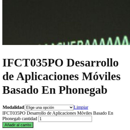
IFCT035PO Desarrollo
de Aplicaciones Móviles
Basado En Phonegab
Modalidad
Limpiar
IFCT035PO Desarrollo de Aplicaciones Móviles Basado En
Phonegab cantidad
Añadir al carrito