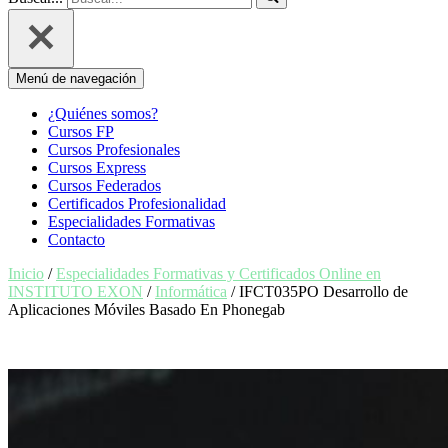
Menú de navegación
¿Quiénes somos?
Cursos FP
Cursos Profesionales
Cursos Express
Cursos Federados
Certificados Profesionalidad
Especialidades Formativas
Contacto
Inicio
/
Especialidades Formativas y Certificados Online en
INSTITUTO EXON
/
Informática
/ IFCT035PO Desarrollo de
Aplicaciones Móviles Basado En Phonegab