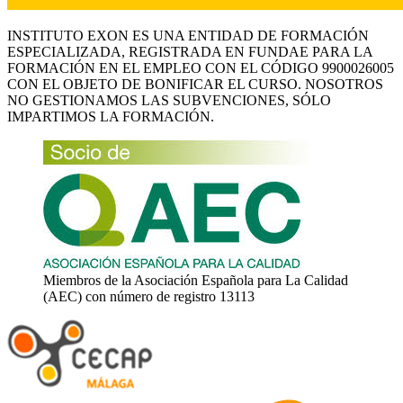
INSTITUTO EXON ES UNA ENTIDAD DE FORMACIÓN
ESPECIALIZADA, REGISTRADA EN FUNDAE PARA LA
FORMACIÓN EN EL EMPLEO CON EL CÓDIGO 9900026005
CON EL OBJETO DE BONIFICAR EL CURSO. NOSOTROS
NO GESTIONAMOS LAS SUBVENCIONES, SÓLO
IMPARTIMOS LA FORMACIÓN.
Miembros de la Asociación Española para La Calidad
(AEC) con número de registro 13113