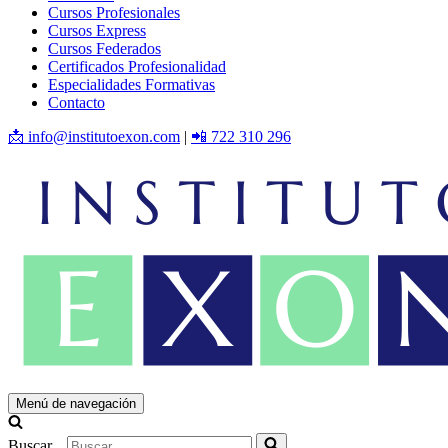
Cursos Profesionales
Cursos Express
Cursos Federados
Certificados Profesionalidad
Especialidades Formativas
Contacto
📩 info@institutoexon.com
|
📲 722 310 296
Menú de navegación
Buscar...