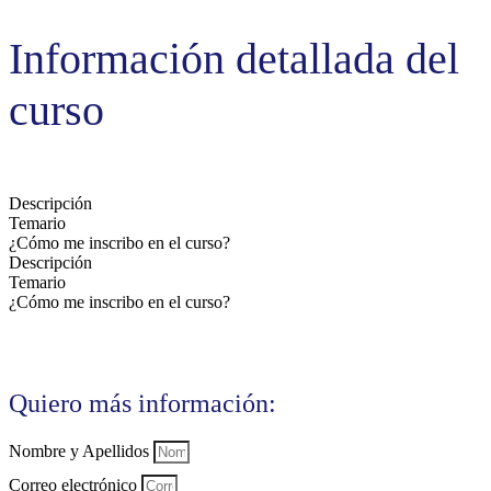
Información detallada del
curso
Descripción
Temario
¿Cómo me inscribo en el curso?
Descripción
Temario
¿Cómo me inscribo en el curso?
Quiero más información:
Nombre y Apellidos
Correo electrónico