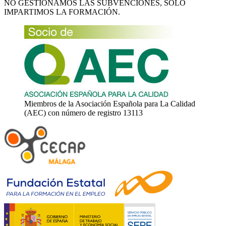
NO GESTIONAMOS LAS SUBVENCIONES, SÓLO
IMPARTIMOS LA FORMACIÓN.
Miembros de la Asociación Española para La Calidad
(AEC) con número de registro 13113