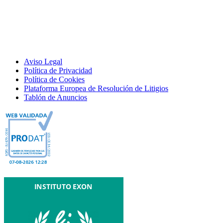
Aviso Legal
Política de Privacidad
Política de Cookies
Plataforma Europea de Resolución de Litigios
Tablón de Anuncios