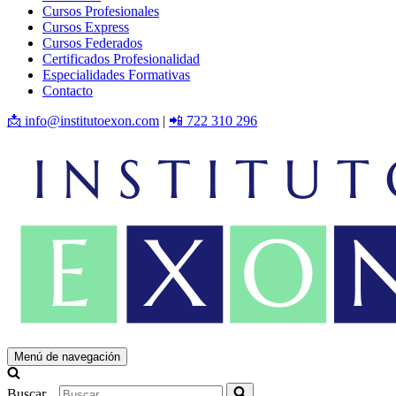
Cursos Profesionales
Cursos Express
Cursos Federados
Certificados Profesionalidad
Especialidades Formativas
Contacto
📩 info@institutoexon.com
|
📲 722 310 296
Menú de navegación
Buscar...