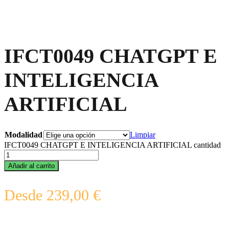
IFCT0049 CHATGPT E
INTELIGENCIA
ARTIFICIAL
Modalidad
Limpiar
IFCT0049 CHATGPT E INTELIGENCIA ARTIFICIAL cantidad
Añadir al carrito
Desde
239,00
€