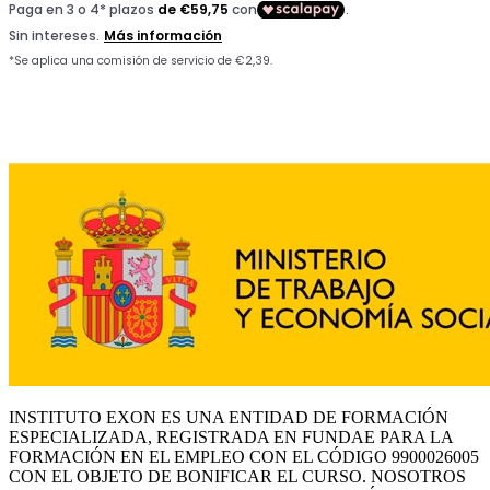
INSTITUTO EXON ES UNA ENTIDAD DE FORMACIÓN
ESPECIALIZADA, REGISTRADA EN FUNDAE PARA LA
FORMACIÓN EN EL EMPLEO CON EL CÓDIGO 9900026005
CON EL OBJETO DE BONIFICAR EL CURSO. NOSOTROS