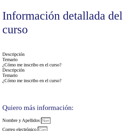
Información detallada del
curso
Descripción
Temario
¿Cómo me inscribo en el curso?
Descripción
Temario
¿Cómo me inscribo en el curso?
Quiero más información:
Nombre y Apellidos
Correo electrónico