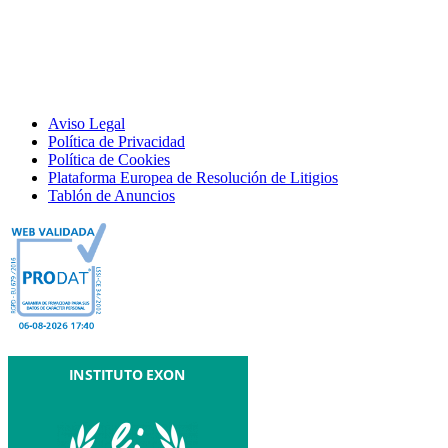
Aviso Legal
Política de Privacidad
Política de Cookies
Plataforma Europea de Resolución de Litigios
Tablón de Anuncios