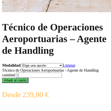
Técnico de Operaciones
Aeroportuarias – Agente
de Handling
Modalidad
Limpiar
Técnico de Operaciones Aeroportuarias - Agente de Handling
cantidad
Añadir al carrito
Desde
239,00
€