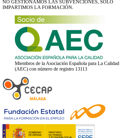
NO GESTIONAMOS LAS SUBVENCIONES, SÓLO
IMPARTIMOS LA FORMACIÓN.
Miembros de la Asociación Española para La Calidad
(AEC) con número de registro 13113