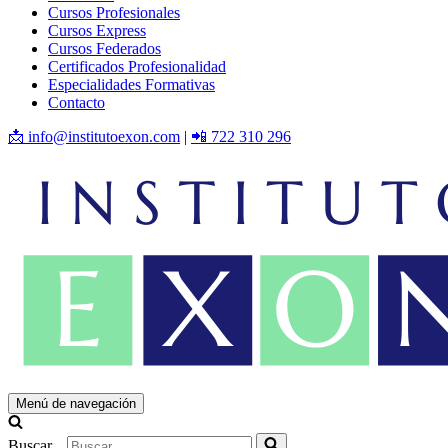
Cursos Profesionales
Cursos Express
Cursos Federados
Certificados Profesionalidad
Especialidades Formativas
Contacto
📩 info@institutoexon.com
|
📲 722 310 296
Menú de navegación
Buscar...