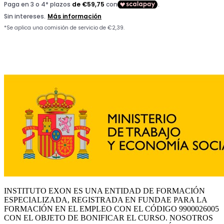
INSTITUTO EXON ES UNA ENTIDAD DE FORMACIÓN
ESPECIALIZADA, REGISTRADA EN FUNDAE PARA LA
FORMACIÓN EN EL EMPLEO CON EL CÓDIGO 9900026005
CON EL OBJETO DE BONIFICAR EL CURSO. NOSOTROS