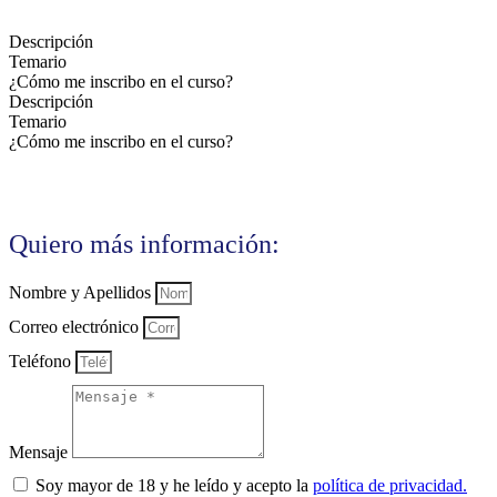
Descripción
Temario
¿Cómo me inscribo en el curso?
Descripción
Temario
¿Cómo me inscribo en el curso?
Quiero más información:
Nombre y Apellidos
Correo electrónico
Teléfono
Mensaje
Soy mayor de 18 y he leído y acepto la
política de privacidad.