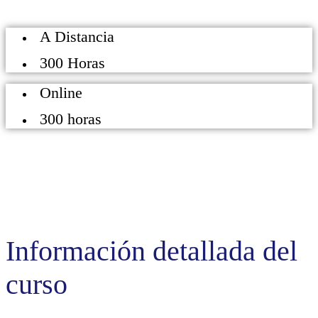
A Distancia
300 Horas
Online
300 horas
Información detallada del
curso