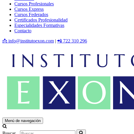
Cursos Profesionales
Cursos Express
Cursos Federados
Certificados Profesionalidad
Especialidades Formativas
Contacto
📩 info@institutoexon.com
|
📲 722 310 296
Menú de navegación
Buscar...