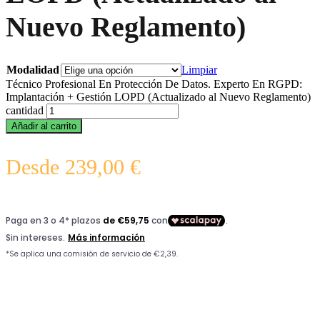
Nuevo Reglamento)
Modalidad
Limpiar
Técnico Profesional En Protección De Datos. Experto En RGPD:
Implantación + Gestión LOPD (Actualizado al Nuevo Reglamento)
cantidad
Añadir al carrito
Desde
239,00
€