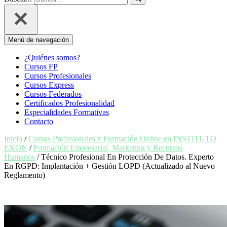
Menú de navegación
¿Quiénes somos?
Cursos FP
Cursos Profesionales
Cursos Express
Cursos Federados
Certificados Profesionalidad
Especialidades Formativas
Contacto
Inicio
/
Cursos Profesionales y Formación Online en INSTITUTO
EXON
/
Formación Empresarial, Marketing y Recursos
Humanos
/ Técnico Profesional En Protección De Datos. Experto
En RGPD: Implantación + Gestión LOPD (Actualizado al Nuevo
Reglamento)