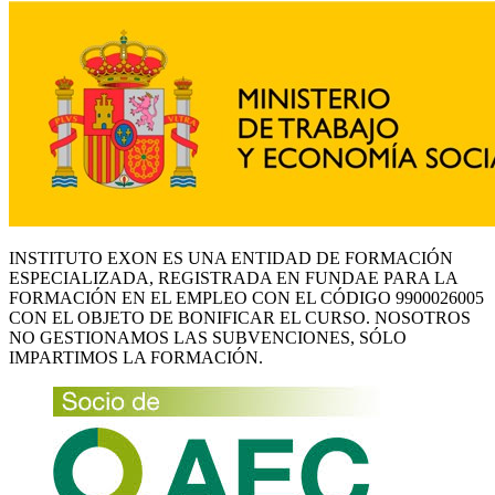
INSTITUTO EXON ES UNA ENTIDAD DE FORMACIÓN
ESPECIALIZADA, REGISTRADA EN FUNDAE PARA LA
FORMACIÓN EN EL EMPLEO CON EL CÓDIGO 9900026005
CON EL OBJETO DE BONIFICAR EL CURSO. NOSOTROS
NO GESTIONAMOS LAS SUBVENCIONES, SÓLO
IMPARTIMOS LA FORMACIÓN.