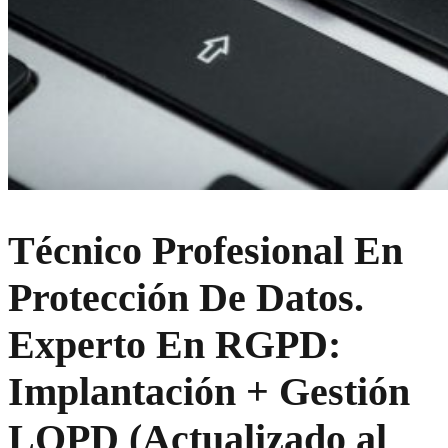
Técnico Profesional En
Protección De Datos.
Experto En RGPD:
Implantación + Gestión
LOPD (Actualizado al