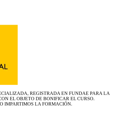
ECIALIZADA, REGISTRADA EN FUNDAE PARA LA
CON EL OBJETO DE BONIFICAR EL CURSO.
O IMPARTIMOS LA FORMACIÓN.