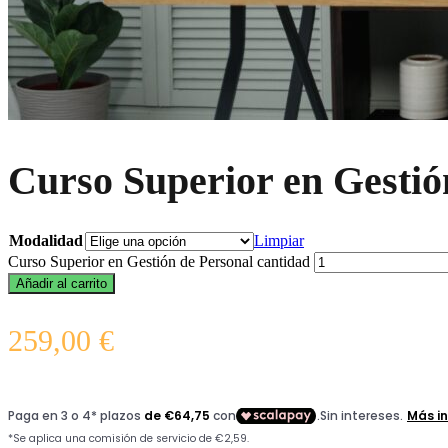
Curso Superior en Gestió
Modalidad
Limpiar
Curso Superior en Gestión de Personal cantidad
Añadir al carrito
259,00
€