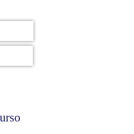
curso