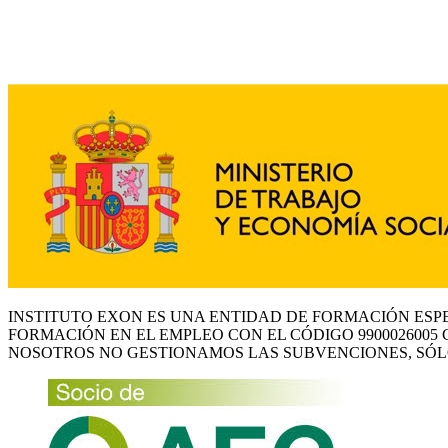
INSTITUTO EXON ES UNA ENTIDAD DE FORMACIÓN ESP
FORMACIÓN EN EL EMPLEO CON EL CÓDIGO 9900026005 
NOSOTROS NO GESTIONAMOS LAS SUBVENCIONES, SÓL