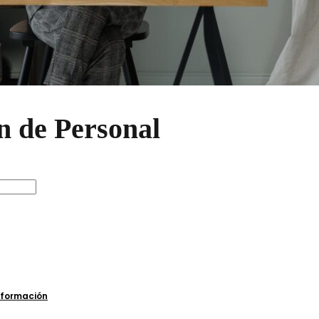
n de Personal