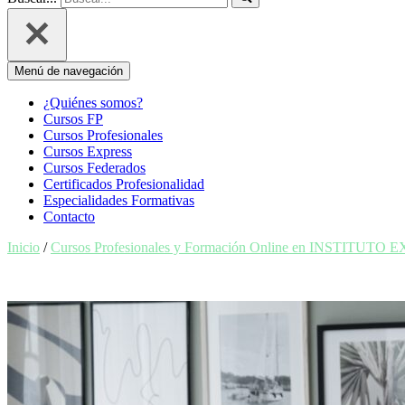
Menú de navegación
¿Quiénes somos?
Cursos FP
Cursos Profesionales
Cursos Express
Cursos Federados
Certificados Profesionalidad
Especialidades Formativas
Contacto
Inicio
/
Cursos Profesionales y Formación Online en INSTITUTO 