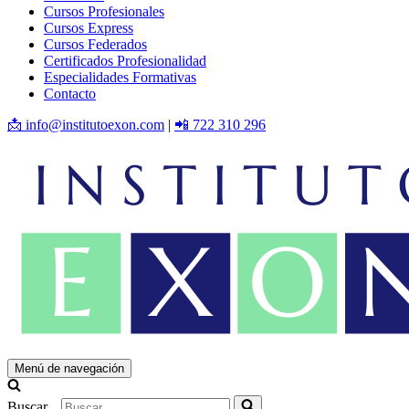
Cursos Profesionales
Cursos Express
Cursos Federados
Certificados Profesionalidad
Especialidades Formativas
Contacto
📩 info@institutoexon.com
|
📲 722 310 296
Menú de navegación
Buscar...