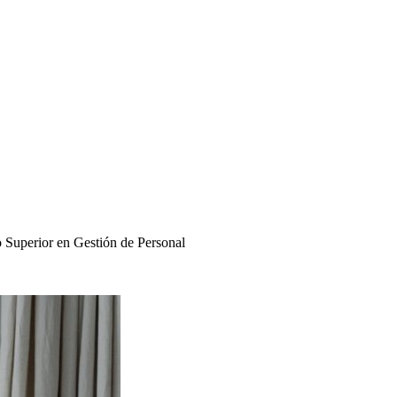
 Superior en Gestión de Personal