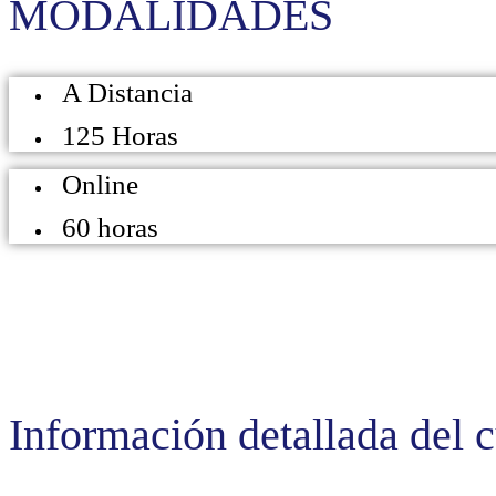
MODALIDADES
A Distancia
125 Horas
Online
60 horas
Información detallada del 