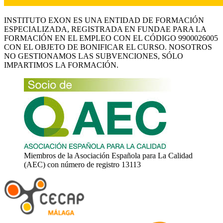
INSTITUTO EXON ES UNA ENTIDAD DE FORMACIÓN
ESPECIALIZADA, REGISTRADA EN FUNDAE PARA LA
FORMACIÓN EN EL EMPLEO CON EL CÓDIGO 9900026005
CON EL OBJETO DE BONIFICAR EL CURSO. NOSOTROS
NO GESTIONAMOS LAS SUBVENCIONES, SÓLO
IMPARTIMOS LA FORMACIÓN.
Miembros de la Asociación Española para La Calidad
(AEC) con número de registro 13113