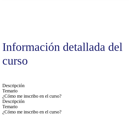
Información detallada del
curso
Descripción
Temario
¿Cómo me inscribo en el curso?
Descripción
Temario
¿Cómo me inscribo en el curso?