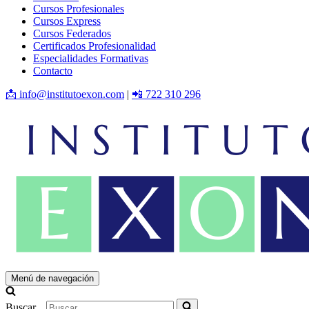
Cursos Profesionales
Cursos Express
Cursos Federados
Certificados Profesionalidad
Especialidades Formativas
Contacto
📩 info@institutoexon.com
|
📲 722 310 296
Menú de navegación
Buscar...