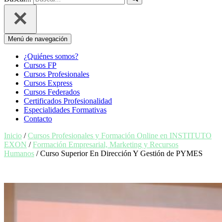
Menú de navegación
¿Quiénes somos?
Cursos FP
Cursos Profesionales
Cursos Express
Cursos Federados
Certificados Profesionalidad
Especialidades Formativas
Contacto
Inicio
/
Cursos Profesionales y Formación Online en INSTITUTO
EXON
/
Formación Empresarial, Marketing y Recursos
Humanos
/ Curso Superior En Dirección Y Gestión de PYMES