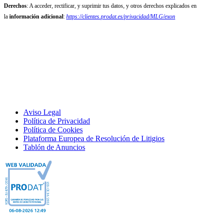
Derechos
: A acceder, rectificar, y suprimir tus datos, y otros derechos explicados en
la
información adicional
:
https://clientes.prodat.es/privacidad/MLG/exon
Aviso Legal
Política de Privacidad
Política de Cookies
Plataforma Europea de Resolución de Litigios
Tablón de Anuncios