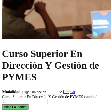
Curso Superior En
Dirección Y Gestión de
PYMES
Modalidad
Limpiar
Curso Superior En Dirección Y Gestión de PYMES cantidad
Añadir al carrito