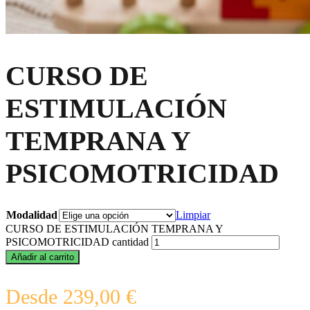
CURSO DE
ESTIMULACIÓN
TEMPRANA Y
PSICOMOTRICIDAD
Modalidad
Limpiar
CURSO DE ESTIMULACIÓN TEMPRANA Y
PSICOMOTRICIDAD cantidad
Añadir al carrito
Desde
239,00
€