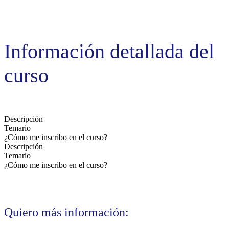
Información detallada del
curso
Descripción
Temario
¿Cómo me inscribo en el curso?
Descripción
Temario
¿Cómo me inscribo en el curso?
Quiero más información: