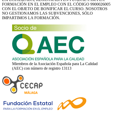
FORMACIÓN EN EL EMPLEO CON EL CÓDIGO 9900026005
CON EL OBJETO DE BONIFICAR EL CURSO. NOSOTROS
NO GESTIONAMOS LAS SUBVENCIONES, SÓLO
IMPARTIMOS LA FORMACIÓN.
Miembros de la Asociación Española para La Calidad
(AEC) con número de registro 13113