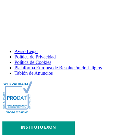
Aviso Legal
Política de Privacidad
Política de Cookies
Plataforma Europea de Resolución de Litigios
Tablón de Anuncios