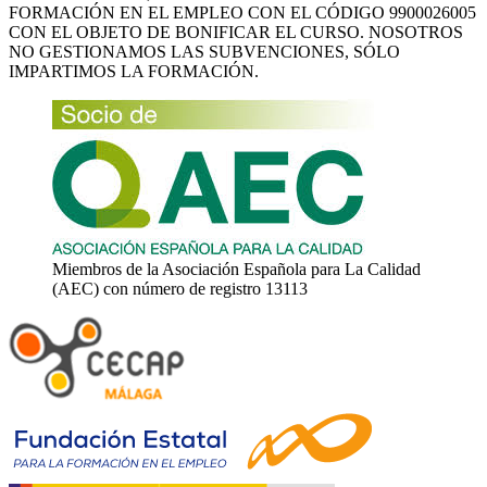
FORMACIÓN EN EL EMPLEO CON EL CÓDIGO 9900026005
CON EL OBJETO DE BONIFICAR EL CURSO. NOSOTROS
NO GESTIONAMOS LAS SUBVENCIONES, SÓLO
IMPARTIMOS LA FORMACIÓN.
Miembros de la Asociación Española para La Calidad
(AEC) con número de registro 13113