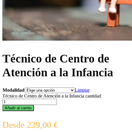
Técnico de Centro de
Atención a la Infancia
Modalidad
Limpiar
Técnico de Centro de Atención a la Infancia cantidad
Añadir al carrito
Desde
239,00
€