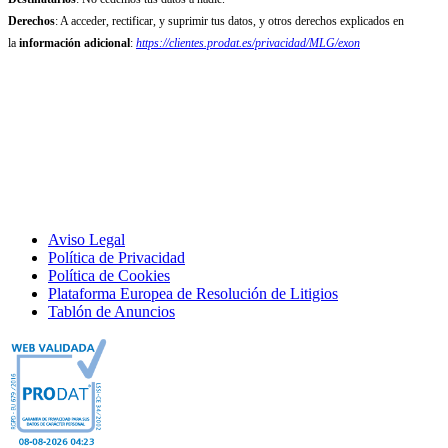
Derechos
: A acceder, rectificar, y suprimir tus datos, y otros derechos explicados en
la
información adicional
:
https://clientes.prodat.es/privacidad/MLG/exon
Aviso Legal
Política de Privacidad
Política de Cookies
Plataforma Europea de Resolución de Litigios
Tablón de Anuncios