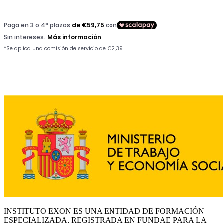
INSTITUTO EXON ES UNA ENTIDAD DE FORMACIÓN
ESPECIALIZADA, REGISTRADA EN FUNDAE PARA LA