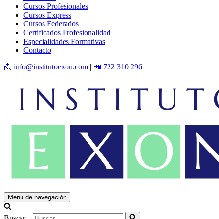
Cursos Profesionales
Cursos Express
Cursos Federados
Certificados Profesionalidad
Especialidades Formativas
Contacto
📩 info@institutoexon.com
|
📲 722 310 296
Menú de navegación
Buscar...