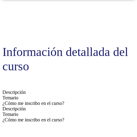
Información detallada del
curso
Descripción
Temario
¿Cómo me inscribo en el curso?
Descripción
Temario
¿Cómo me inscribo en el curso?