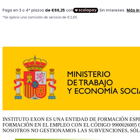
INSTITUTO EXON ES UNA ENTIDAD DE FORMACIÓN ESP
FORMACIÓN EN EL EMPLEO CON EL CÓDIGO 9900026005 
NOSOTROS NO GESTIONAMOS LAS SUBVENCIONES, SÓL