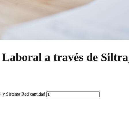
Laboral a través de Siltr
@ y Sistema Red cantidad