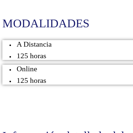
MODALIDADES
A Distancia
125 horas
Online
125 horas