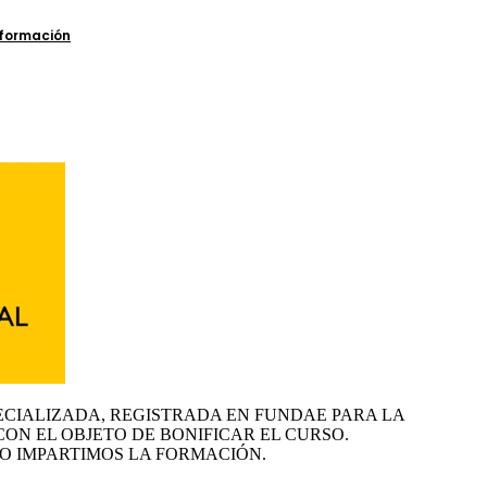
ECIALIZADA, REGISTRADA EN FUNDAE PARA LA
CON EL OBJETO DE BONIFICAR EL CURSO.
O IMPARTIMOS LA FORMACIÓN.