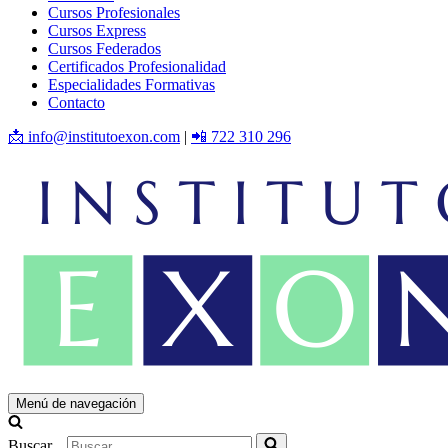
Cursos Profesionales
Cursos Express
Cursos Federados
Certificados Profesionalidad
Especialidades Formativas
Contacto
📩 info@institutoexon.com
|
📲 722 310 296
Menú de navegación
Buscar...