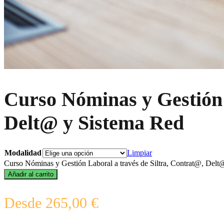
Curso Nóminas y Gestión 
Delt@ y Sistema Red
Modalidad
Limpiar
Curso Nóminas y Gestión Laboral a través de Siltra, Contrat@, Delt
Añadir al carrito
Desde
265,00
€