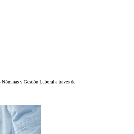
 Nóminas y Gestión Laboral a través de