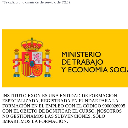
INSTITUTO EXON ES UNA ENTIDAD DE FORMACIÓN
ESPECIALIZADA, REGISTRADA EN FUNDAE PARA LA
FORMACIÓN EN EL EMPLEO CON EL CÓDIGO 9900026005
CON EL OBJETO DE BONIFICAR EL CURSO. NOSOTROS
NO GESTIONAMOS LAS SUBVENCIONES, SÓLO
IMPARTIMOS LA FORMACIÓN.