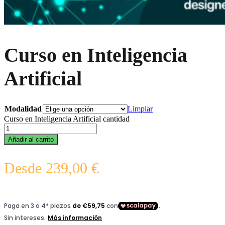
Curso en Inteligencia
Artificial
Modalidad
Limpiar
Curso en Inteligencia Artificial cantidad
Añadir al carrito
Desde
239,00
€