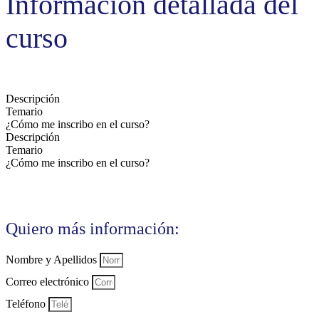
Información detallada del
curso
Descripción
Temario
¿Cómo me inscribo en el curso?
Descripción
Temario
¿Cómo me inscribo en el curso?
Quiero más información:
Nombre y Apellidos
Correo electrónico
Teléfono