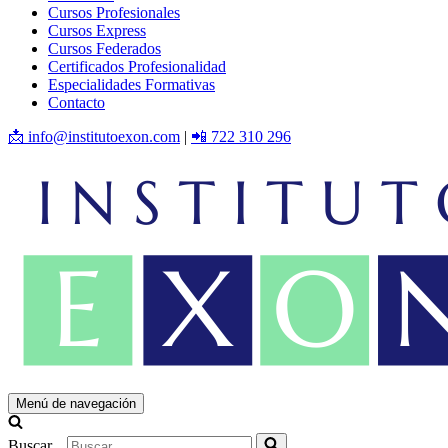
Cursos Profesionales
Cursos Express
Cursos Federados
Certificados Profesionalidad
Especialidades Formativas
Contacto
📩 info@institutoexon.com
|
📲 722 310 296
Menú de navegación
Buscar...