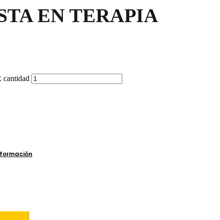
STA EN TERAPIA
antidad