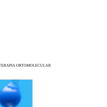
N TERAPIA ORTOMOLECULAR