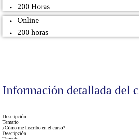
200 Horas
Online
200 horas
Información detallada del 
Descripción
Temario
¿Cómo me inscribo en el curso?
Descripción
Temario