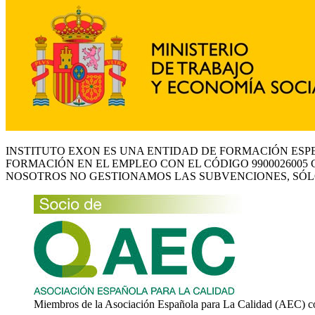
INSTITUTO EXON ES UNA ENTIDAD DE FORMACIÓN ESP
FORMACIÓN EN EL EMPLEO CON EL CÓDIGO 9900026005 
NOSOTROS NO GESTIONAMOS LAS SUBVENCIONES, SÓL
Miembros de la Asociación Española para La Calidad (AEC) c