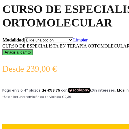
CURSO DE ESPECIALI
ORTOMOLECULAR
Modalidad
Limpiar
CURSO DE ESPECIALISTA EN TERAPIA ORTOMOLECULAR c
Añadir al carrito
Desde
239,00
€