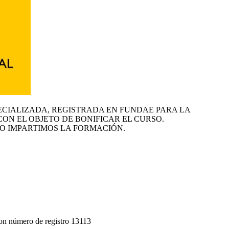
ECIALIZADA, REGISTRADA EN FUNDAE PARA LA
CON EL OBJETO DE BONIFICAR EL CURSO.
O IMPARTIMOS LA FORMACIÓN.
on número de registro 13113