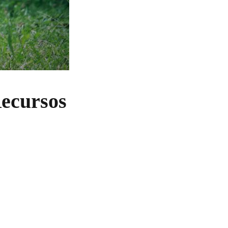
Recursos