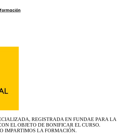
ECIALIZADA, REGISTRADA EN FUNDAE PARA LA
CON EL OBJETO DE BONIFICAR EL CURSO.
O IMPARTIMOS LA FORMACIÓN.