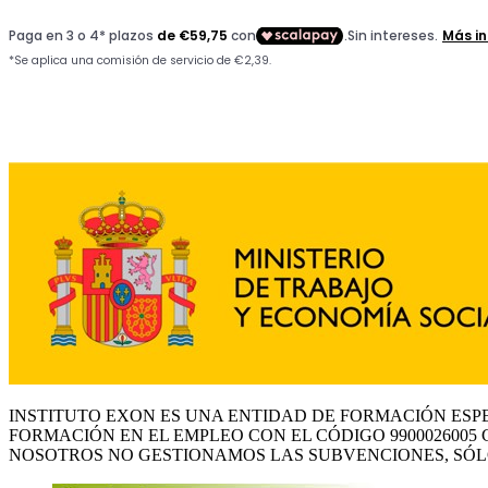
INSTITUTO EXON ES UNA ENTIDAD DE FORMACIÓN ESP
FORMACIÓN EN EL EMPLEO CON EL CÓDIGO 9900026005 
NOSOTROS NO GESTIONAMOS LAS SUBVENCIONES, SÓL