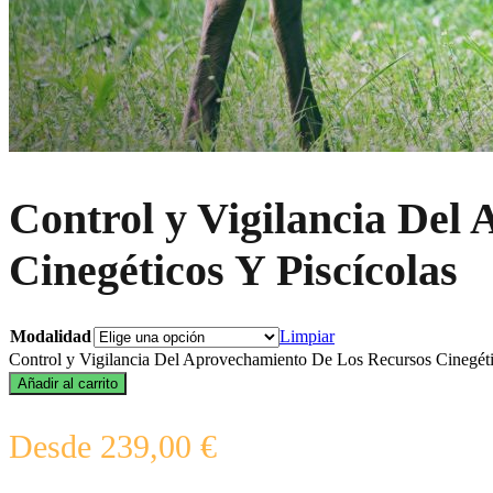
Control y Vigilancia Del
Cinegéticos Y Piscícolas
Modalidad
Limpiar
Control y Vigilancia Del Aprovechamiento De Los Recursos Cinegétic
Añadir al carrito
Desde
239,00
€