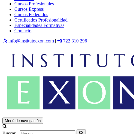
Cursos Profesionales
Cursos Express
Cursos Federados
Certificados Profesionalidad
Especialidades Formativas
Contacto
📩 info@institutoexon.com
|
📲 722 310 296
Menú de navegación
Buscar...