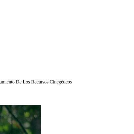
hamiento De Los Recursos Cinegéticos