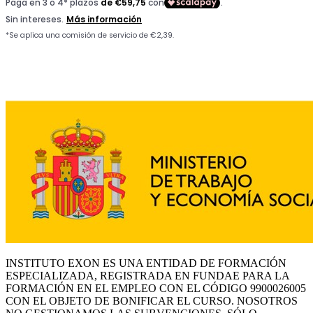
INSTITUTO EXON ES UNA ENTIDAD DE FORMACIÓN
ESPECIALIZADA, REGISTRADA EN FUNDAE PARA LA
FORMACIÓN EN EL EMPLEO CON EL CÓDIGO 9900026005
CON EL OBJETO DE BONIFICAR EL CURSO. NOSOTROS