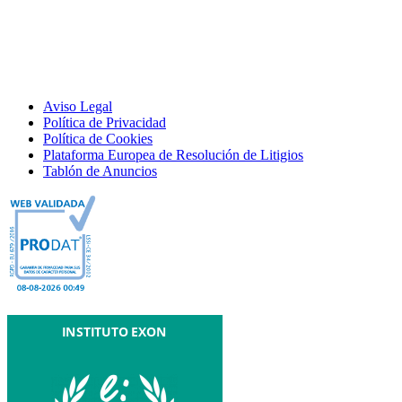
Aviso Legal
Política de Privacidad
Política de Cookies
Plataforma Europea de Resolución de Litigios
Tablón de Anuncios