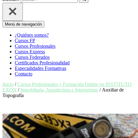
Menú de navegación
¿Quiénes somos?
Cursos FP
Cursos Profesionales
Cursos Express
Cursos Federados
Certificados Profesionalidad
Especialidades Formativas
Contacto
Inicio
/
Cursos Profesionales y Formación Online en INSTITUTO
EXON
/
Inmobiliaria, Arquitectura e Interiorismo
/ Auxiliar de
Topografía