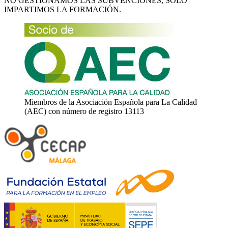
NO GESTIONAMOS LAS SUBVENCIONES, SÓLO
IMPARTIMOS LA FORMACIÓN.
Miembros de la Asociación Española para La Calidad
(AEC) con número de registro 13113