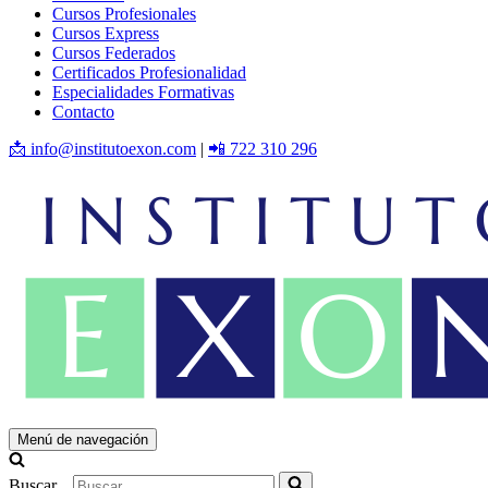
Cursos Profesionales
Cursos Express
Cursos Federados
Certificados Profesionalidad
Especialidades Formativas
Contacto
📩 info@institutoexon.com
|
📲 722 310 296
Menú de navegación
Buscar...