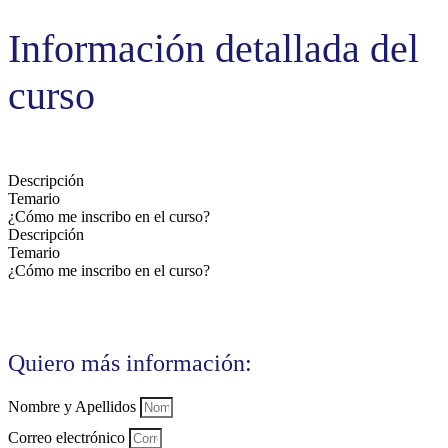
Información detallada del
curso
Descripción
Temario
¿Cómo me inscribo en el curso?
Descripción
Temario
¿Cómo me inscribo en el curso?
Quiero más información:
Nombre y Apellidos
Correo electrónico