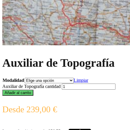
Auxiliar de Topografía
Modalidad
Limpiar
Auxiliar de Topografía cantidad
Añadir al carrito
Desde
239,00
€