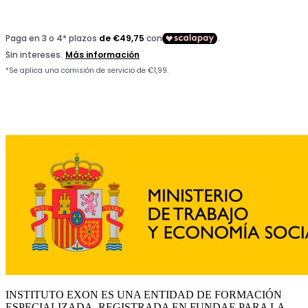
INSTITUTO EXON ES UNA ENTIDAD DE FORMACIÓN
ESPECIALIZADA, REGISTRADA EN FUNDAE PARA LA