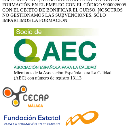
FORMACIÓN EN EL EMPLEO CON EL CÓDIGO 9900026005
CON EL OBJETO DE BONIFICAR EL CURSO. NOSOTROS
NO GESTIONAMOS LAS SUBVENCIONES, SÓLO
IMPARTIMOS LA FORMACIÓN.
Miembros de la Asociación Española para La Calidad
(AEC) con número de registro 13113