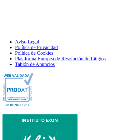
Aviso Legal
Política de Privacidad
Política de Cookies
Plataforma Europea de Resolución de Litigios
Tablón de Anuncios