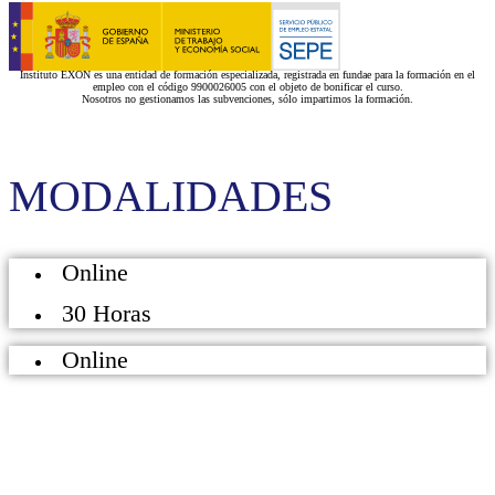
Instituto EXON es una entidad de formación especializada, registrada en fundae para la formación en el
empleo con el código 9900026005 con el objeto de bonificar el curso.
Nosotros no gestionamos las subvenciones, sólo impartimos la formación.
MODALIDADES
Online
30 Horas
Online