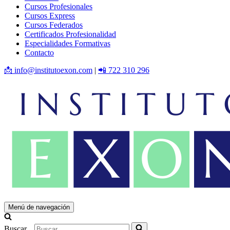
Cursos Profesionales
Cursos Express
Cursos Federados
Certificados Profesionalidad
Especialidades Formativas
Contacto
📩 info@institutoexon.com
|
📲 722 310 296
Menú de navegación
Buscar...