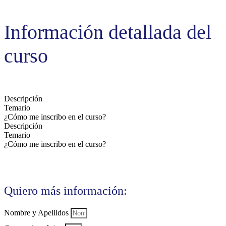
Información detallada del
curso
Descripción
Temario
¿Cómo me inscribo en el curso?
Descripción
Temario
¿Cómo me inscribo en el curso?
Quiero más información:
Nombre y Apellidos