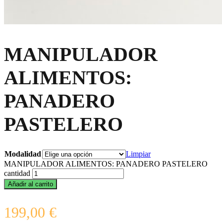
MANIPULADOR
ALIMENTOS:
PANADERO
PASTELERO
Modalidad
Limpiar
MANIPULADOR ALIMENTOS: PANADERO PASTELERO
cantidad
Añadir al carrito
199,00
€