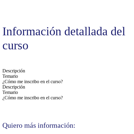
Información detallada del
curso
Descripción
Temario
¿Cómo me inscribo en el curso?
Descripción
Temario
¿Cómo me inscribo en el curso?
Quiero más información: