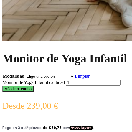
Monitor de Yoga Infantil
Modalidad
Limpiar
Monitor de Yoga Infantil cantidad
Añadir al carrito
Desde
239,00
€