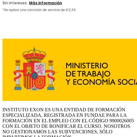
INSTITUTO EXON ES UNA ENTIDAD DE FORMACIÓN
ESPECIALIZADA, REGISTRADA EN FUNDAE PARA LA
FORMACIÓN EN EL EMPLEO CON EL CÓDIGO 9900026005
CON EL OBJETO DE BONIFICAR EL CURSO. NOSOTROS
NO GESTIONAMOS LAS SUBVENCIONES, SÓLO