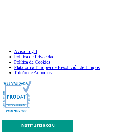
Aviso Legal
Política de Privacidad
Política de Cookies
Plataforma Europea de Resolución de Litigios
Tablón de Anuncios