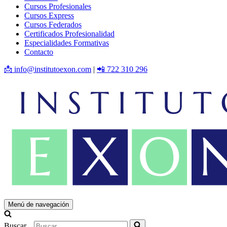
Cursos Profesionales
Cursos Express
Cursos Federados
Certificados Profesionalidad
Especialidades Formativas
Contacto
📩 info@institutoexon.com
|
📲 722 310 296
Menú de navegación
Buscar...