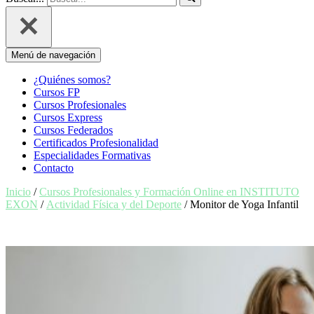
Menú de navegación
¿Quiénes somos?
Cursos FP
Cursos Profesionales
Cursos Express
Cursos Federados
Certificados Profesionalidad
Especialidades Formativas
Contacto
Inicio
/
Cursos Profesionales y Formación Online en INSTITUTO
EXON
/
Actividad Física y del Deporte
/ Monitor de Yoga Infantil