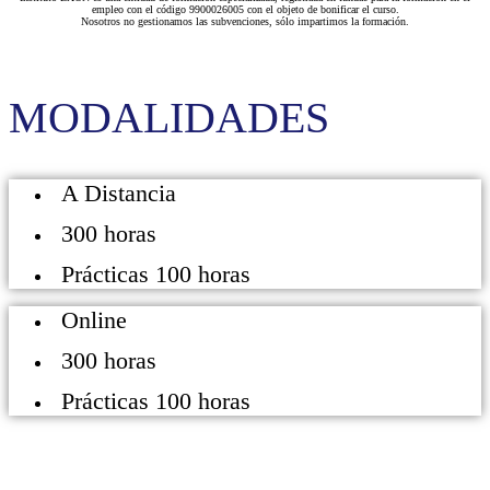
empleo con el código 9900026005 con el objeto de bonificar el curso.
Nosotros no gestionamos las subvenciones, sólo impartimos la formación.
MODALIDADES
A Distancia
300 horas
Prácticas 100 horas
Online
300 horas
Prácticas 100 horas