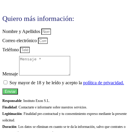
Quiero más información:
Nombre y Apellidos
Correo electrónico
Teléfono
Mensaje
Soy mayor de 18 y he leído y acepto la
política de privacidad.
Enviar
Responsable
: Instituto Exon S.L.
Finalidad
: Contactarte e informarte sobre nuestros servicios.
Legitimación
: Finalidad pre-contractual y tu consentimiento expreso mediante la presente
solicitud.
Duración
: Los datos se eliminan en cuanto se te da la información, salvo que contrates o