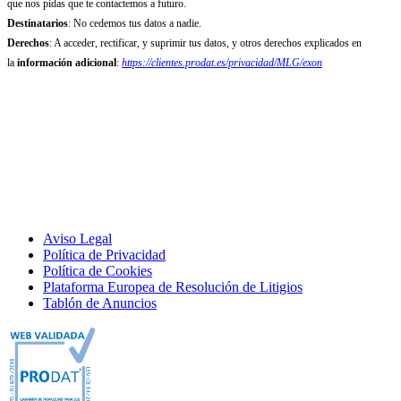
que nos pidas que te contactemos a futuro.
Destinatarios
: No cedemos tus datos a nadie.
Derechos
: A acceder, rectificar, y suprimir tus datos, y otros derechos explicados en
la
información adicional
:
https://clientes.prodat.es/privacidad/MLG/exon
Aviso Legal
Política de Privacidad
Política de Cookies
Plataforma Europea de Resolución de Litigios
Tablón de Anuncios