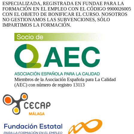
ESPECIALIZADA, REGISTRADA EN FUNDAE PARA LA
FORMACIÓN EN EL EMPLEO CON EL CÓDIGO 9900026005
CON EL OBJETO DE BONIFICAR EL CURSO. NOSOTROS
NO GESTIONAMOS LAS SUBVENCIONES, SÓLO
IMPARTIMOS LA FORMACIÓN.
Miembros de la Asociación Española para La Calidad
(AEC) con número de registro 13113