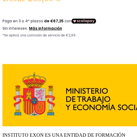
INSTITUTO EXON ES UNA ENTIDAD DE FORMACIÓN