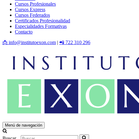
Cursos Profesionales
Cursos Express
Cursos Federados
Certificados Profesionalidad
Especialidades Formativas
Contacto
📩 info@institutoexon.com
|
📲 722 310 296
Menú de navegación
Buscar...