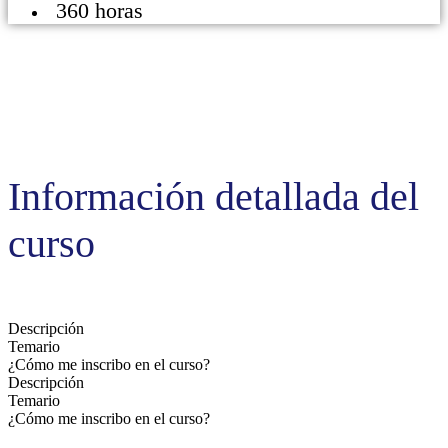
360 horas
Información detallada del
curso
Descripción
Temario
¿Cómo me inscribo en el curso?
Descripción
Temario
¿Cómo me inscribo en el curso?