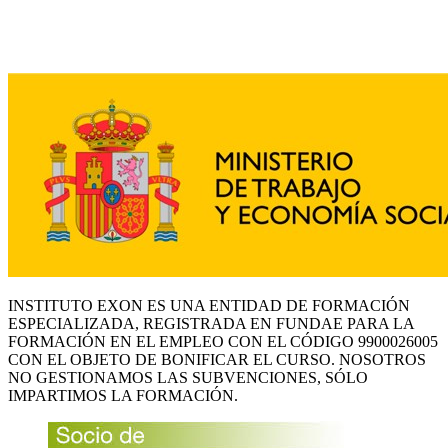
INSTITUTO EXON ES UNA ENTIDAD DE FORMACIÓN
ESPECIALIZADA, REGISTRADA EN FUNDAE PARA LA
FORMACIÓN EN EL EMPLEO CON EL CÓDIGO 9900026005
CON EL OBJETO DE BONIFICAR EL CURSO. NOSOTROS
NO GESTIONAMOS LAS SUBVENCIONES, SÓLO
IMPARTIMOS LA FORMACIÓN.