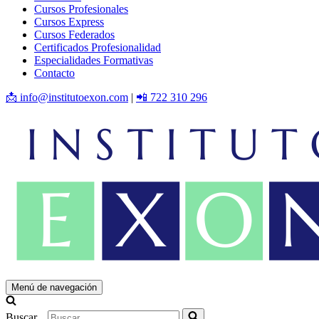
Cursos Profesionales
Cursos Express
Cursos Federados
Certificados Profesionalidad
Especialidades Formativas
Contacto
📩 info@institutoexon.com
|
📲 722 310 296
Menú de navegación
Buscar...