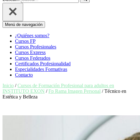
Menú de navegación
¿Quiénes somos?
Cursos FP
Cursos Profesionales
Cursos Express
Cursos Federados
Certificados Profesionalidad
Especialidades Formativas
Contacto
Inicio
/
Cursos de Formación Profesional para adultos en
INSTITUTO EXON
/
Fp Rama Imagen Personal
/ Técnico en
Estética y Belleza