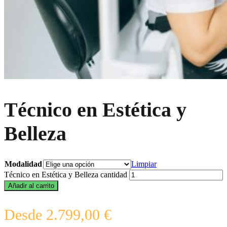
Técnico en Estética y
Belleza
Modalidad
Limpiar
Técnico en Estética y Belleza cantidad
Añadir al carrito
Desde
2.799,00
€