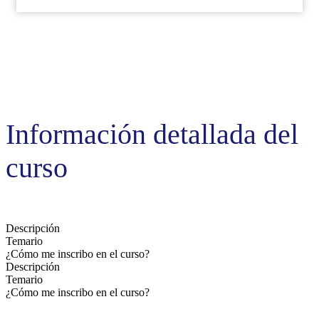
Información detallada del
curso
Descripción
Temario
¿Cómo me inscribo en el curso?
Descripción
Temario
¿Cómo me inscribo en el curso?