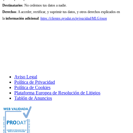
Destinatarios
: No cedemos tus datos a nadie.
Derechos
: A acceder, rectificar, y suprimir tus datos, y otros derechos explicados en
la
información adicional
:
https://clientes.prodat.es/privacidad/MLG/exon
Aviso Legal
Política de Privacidad
Política de Cookies
Plataforma Europea de Resolución de Litigios
Tablón de Anuncios