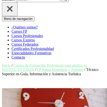
Menú de navegación
¿Quiénes somos?
Cursos FP
Cursos Profesionales
Cursos Express
Cursos Federados
Certificados Profesionalidad
Especialidades Formativas
Contacto
Inicio
/
Cursos de Formación Profesional para adultos en
INSTITUTO EXON
/
FP Rama Hostelería y Turismo
/ Técnico
Superior en Guía, Información y Asistencia Turística