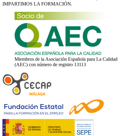
IMPARTIMOS LA FORMACIÓN.
Miembros de la Asociación Española para La Calidad
(AEC) con número de registro 13113