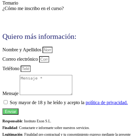
Temario
¿Cómo me inscribo en el curso?
Quiero más información:
Nombre y Apellidos
Correo electrónico
Teléfono
Mensaje
Soy mayor de 18 y he leído y acepto la
política de privacidad.
Enviar
Responsable
: Instituto Exon S.L.
Finalidad
: Contactarte e informarte sobre nuestros servicios.
Legitimación
: Finalidad pre-contractual y tu consentimiento expreso mediante la presente