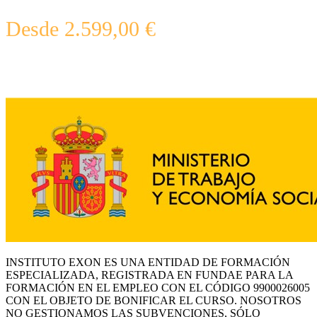
Desde
2.599,00
€
INSTITUTO EXON ES UNA ENTIDAD DE FORMACIÓN
ESPECIALIZADA, REGISTRADA EN FUNDAE PARA LA
FORMACIÓN EN EL EMPLEO CON EL CÓDIGO 9900026005
CON EL OBJETO DE BONIFICAR EL CURSO. NOSOTROS
NO GESTIONAMOS LAS SUBVENCIONES, SÓLO