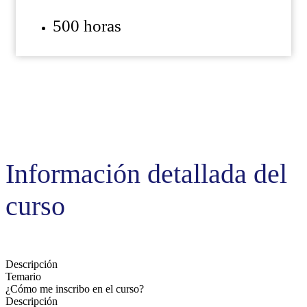
500 horas
Información detallada del
curso
Descripción
Temario
¿Cómo me inscribo en el curso?
Descripción