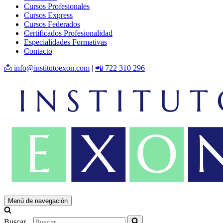
Cursos Profesionales
Cursos Express
Cursos Federados
Certificados Profesionalidad
Especialidades Formativas
Contacto
📩 info@institutoexon.com
|
📲 722 310 296
Menú de navegación
Buscar...