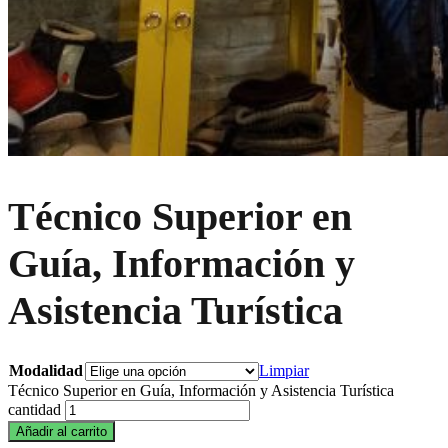
Técnico Superior en
Guía, Información y
Asistencia Turística
Modalidad
Limpiar
Técnico Superior en Guía, Información y Asistencia Turística
cantidad
Añadir al carrito